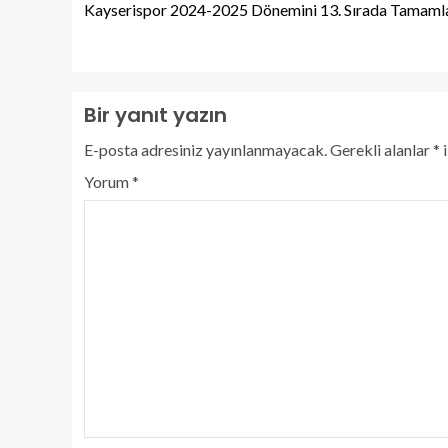
Kayserispor 2024-2025 Dönemini 13. Sırada Tamaml
Bir yanıt yazın
E-posta adresiniz yayınlanmayacak.
Gerekli alanlar
*
i
Yorum
*