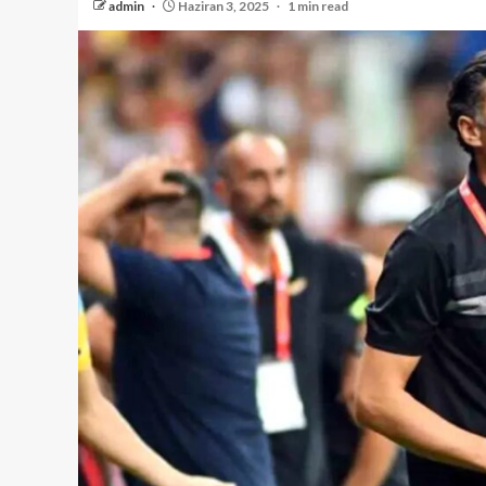
admin
Haziran 3, 2025
1 min read