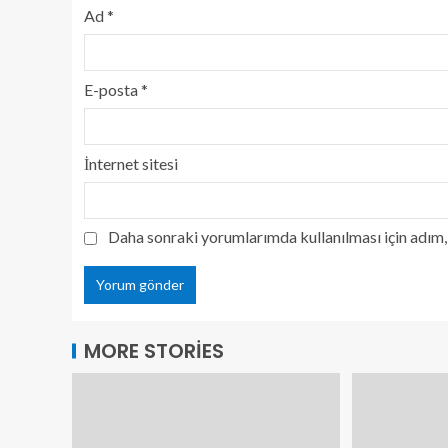
Ad
*
E-posta
*
İnternet sitesi
Daha sonraki yorumlarımda kullanılması için adım, 
MORE STORIES