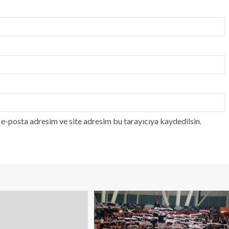
e-posta adresim ve site adresim bu tarayıcıya kaydedilsin.