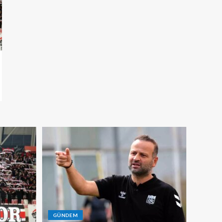
GÜNDEM