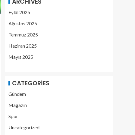
ARCHIVES
Eylül 2025
Ağustos 2025
Temmuz 2025
Haziran 2025
Mayıs 2025
CATEGORIES
Gündem
Magazin
Spor
Uncategorized