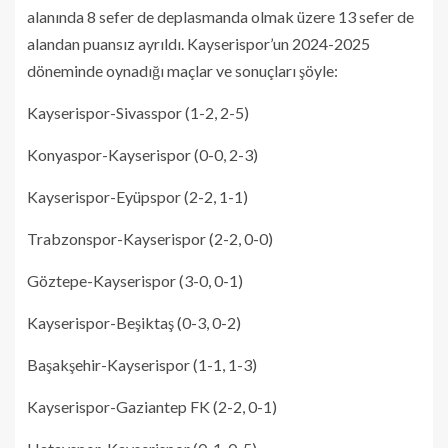
alanında 8 sefer de deplasmanda olmak üzere 13 sefer de
alandan puansız ayrıldı. Kayserispor’un 2024-2025
döneminde oynadığı maçlar ve sonuçları şöyle:
Kayserispor-Sivasspor (1-2, 2-5)
Konyaspor-Kayserispor (0-0, 2-3)
Kayserispor-Eyüpspor (2-2, 1-1)
Trabzonspor-Kayserispor (2-2, 0-0)
Göztepe-Kayserispor (3-0, 0-1)
Kayserispor-Beşiktaş (0-3, 0-2)
Başakşehir-Kayserispor (1-1, 1-3)
Kayserispor-Gaziantep FK (2-2, 0-1)