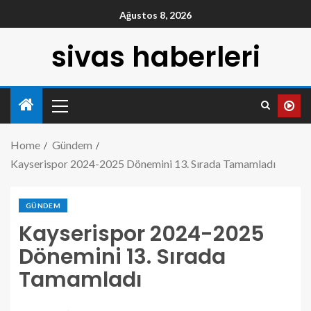
Ağustos 8, 2026
sivas haberleri
Home
Gündem
Kayserispor 2024-2025 Dönemini 13. Sırada Tamamladı
GÜNDEM
Kayserispor 2024-2025
Dönemini 13. Sırada
Tamamladı