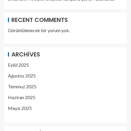
RECENT COMMENTS
Görüntülenecek bir yorum yok.
ARCHIVES
Eylül 2025
Ağustos 2025
Temmuz 2025
Haziran 2025
Mayıs 2025