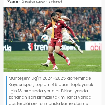
admin
Haziran 3, 2025
1 min read
Muhteşem Lig'in 2024-2025 döneminde
Kayserispor, toplam 45 puan toplayarak
ligin 13. sırasında yer aldı. Birinci yarıda
zorlanan sarı kırmızılı takım, ikinci yarıda
gösterdiği performansla küme düşme