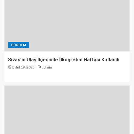
GÜNDEM
Sivas’ın Ulaş İlçesinde İlköğretim Haftası Kutlandı
Eylül 19, 2025
admin