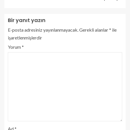
Bir yanıt yazın
E-posta adresiniz yayınlanmayacak.
Gerekli alanlar
*
ile
işaretlenmişlerdir
Yorum
*
Ad
*