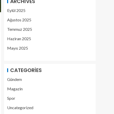
ARCHIVES
Eylül 2025
Ağustos 2025
Temmuz 2025
Haziran 2025
Mayıs 2025
CATEGORIES
Gündem
Magazin
Spor
Uncategorized