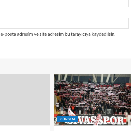
e-posta adresim ve site adresim bu tarayıcıya kaydedilsin.
GÜNDEM