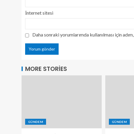
İnternet sitesi
Daha sonraki yorumlarımda kullanılması için adım, 
MORE STORIES
GÜNDEM
GÜNDEM