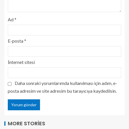
Ad
*
E-posta
*
İnternet sitesi
Daha sonraki yorumlarımda kullanılması için adım, e-
posta adresim ve site adresim bu tarayıcıya kaydedilsin.
MORE STORIES