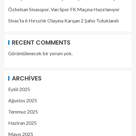
Özbelsan Sivasspor, Van Spor FK Maçına Hazırlanıyor
Sivas’ta 6 Hırsızlık Olayına Karışan 2 Şahıs Tutuklandı
RECENT COMMENTS
Görüntülenecek bir yorum yok.
ARCHIVES
Eylül 2025
Ağustos 2025
Temmuz 2025
Haziran 2025
Mayıs 2025