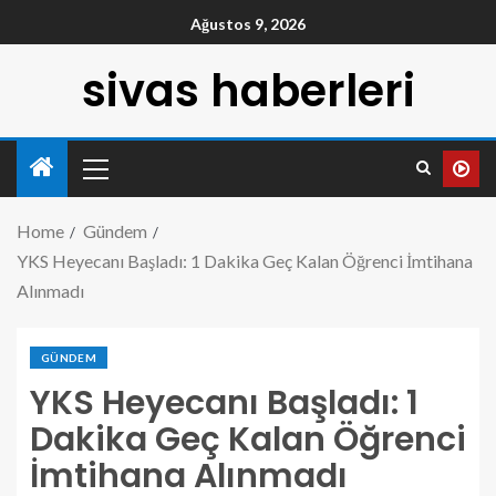
Ağustos 9, 2026
sivas haberleri
Home
Gündem
YKS Heyecanı Başladı: 1 Dakika Geç Kalan Öğrenci İmtihana
Alınmadı
GÜNDEM
YKS Heyecanı Başladı: 1
Dakika Geç Kalan Öğrenci
İmtihana Alınmadı