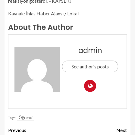
reaksiyon gösterdi. – KAYSERİ
Kaynak: İhlas Haber Ajansı / Lokal
About The Author
admin
See author's posts
Öğrenci
Tags:
Previous
Next