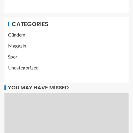
CATEGORIES
Gündem
Magazin
Spor
Uncategorized
YOU MAY HAVE MISSED