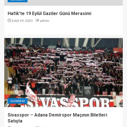
Hafik’te 19 Eylül Gaziler Günü Merasimi
Eylül 19, 2025
admin
GÜNDEM
Sivasspor – Adana Demirspor Maçının Biletleri
Satışta