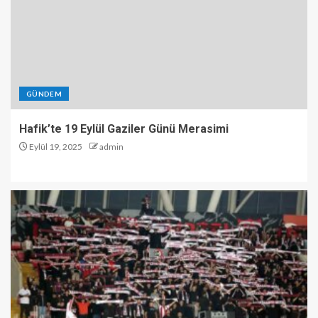
GÜNDEM
Hafik’te 19 Eylül Gaziler Günü Merasimi
Eylül 19, 2025
admin