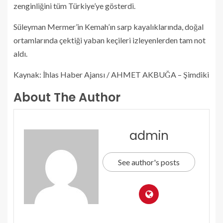
zenginliğini tüm Türkiye’ye gösterdi.
Süleyman Mermer’in Kemah’ın sarp kayalıklarında, doğal
ortamlarında çektiği yaban keçileri izleyenlerden tam not
aldı.
Kaynak: İhlas Haber Ajansı / AHMET AKBUĞA – Şimdiki
About The Author
admin
See author's posts