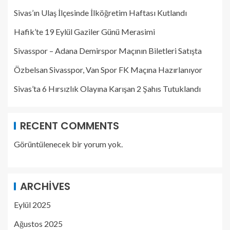
Sivas’ın Ulaş İlçesinde İlköğretim Haftası Kutlandı
Hafik’te 19 Eylül Gaziler Günü Merasimi
Sivasspor – Adana Demirspor Maçının Biletleri Satışta
Özbelsan Sivasspor, Van Spor FK Maçına Hazırlanıyor
Sivas’ta 6 Hırsızlık Olayına Karışan 2 Şahıs Tutuklandı
RECENT COMMENTS
Görüntülenecek bir yorum yok.
ARCHIVES
Eylül 2025
Ağustos 2025