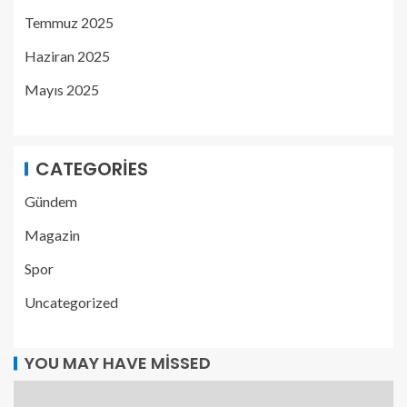
Temmuz 2025
Haziran 2025
Mayıs 2025
CATEGORIES
Gündem
Magazin
Spor
Uncategorized
YOU MAY HAVE MISSED