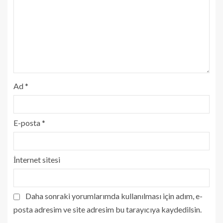
Ad
*
E-posta
*
İnternet sitesi
Daha sonraki yorumlarımda kullanılması için adım, e-
posta adresim ve site adresim bu tarayıcıya kaydedilsin.