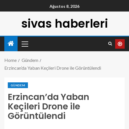
Ağustos 8, 2026
sivas haberleri
Home
Gündem
Erzincan’da Yaban Keçileri Drone ile Görüntülendi
GÜNDEM
Erzincan’da Yaban
Keçileri Drone ile
Görüntülendi