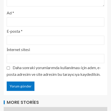
Ad
*
E-posta
*
İnternet sitesi
Daha sonraki yorumlarımda kullanılması için adım, e-
posta adresim ve site adresim bu tarayıcıya kaydedilsin.
MORE STORIES