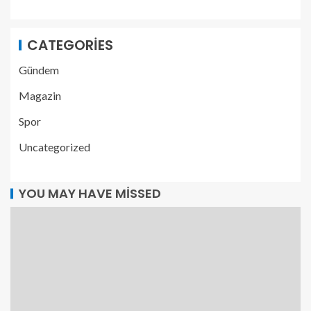
CATEGORIES
Gündem
Magazin
Spor
Uncategorized
YOU MAY HAVE MISSED