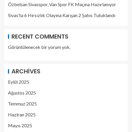
Özbelsan Sivasspor, Van Spor FK Maçına Hazırlanıyor
Sivas’ta 6 Hırsızlık Olayına Karışan 2 Şahıs Tutuklandı
RECENT COMMENTS
Görüntülenecek bir yorum yok.
ARCHIVES
Eylül 2025
Ağustos 2025
Temmuz 2025
Haziran 2025
Mayıs 2025