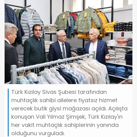
Türk Kızılay Sivas Şubesi tarafından
muhtaçlık sahibi ailelere fiyatsız hizmet
verecek butik giysi mağazası açıldı. Açılışta
konuşan Vali Yılmaz Şimşek, Türk Kızılay'ın
her vakit muhtaçlık sahiplerinin yanında
olduğunu vurguladı.