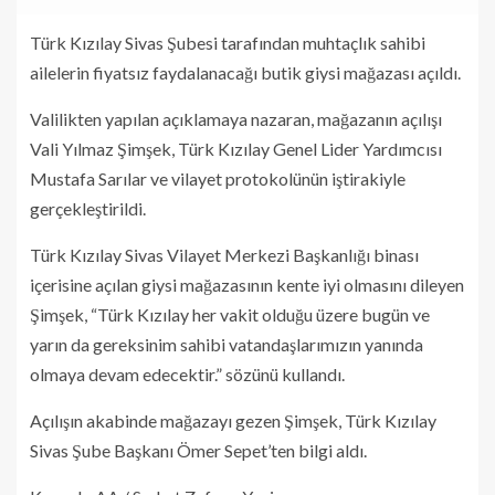
Türk Kızılay Sivas Şubesi tarafından muhtaçlık sahibi
ailelerin fiyatsız faydalanacağı butik giysi mağazası açıldı.
Valilikten yapılan açıklamaya nazaran, mağazanın açılışı
Vali Yılmaz Şimşek, Türk Kızılay Genel Lider Yardımcısı
Mustafa Sarılar ve vilayet protokolünün iştirakiyle
gerçekleştirildi.
Türk Kızılay Sivas Vilayet Merkezi Başkanlığı binası
içerisine açılan giysi mağazasının kente iyi olmasını dileyen
Şimşek, “Türk Kızılay her vakit olduğu üzere bugün ve
yarın da gereksinim sahibi vatandaşlarımızın yanında
olmaya devam edecektir.” sözünü kullandı.
Açılışın akabinde mağazayı gezen Şimşek, Türk Kızılay
Sivas Şube Başkanı Ömer Sepet’ten bilgi aldı.