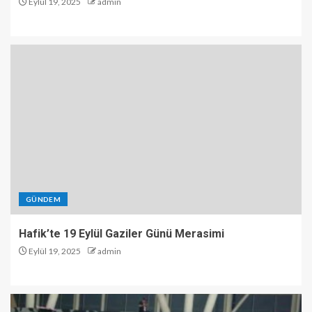
Eylül 19, 2025
admin
GÜNDEM
Hafik’te 19 Eylül Gaziler Günü Merasimi
Eylül 19, 2025
admin