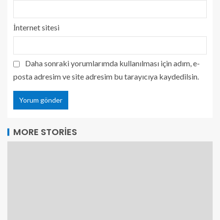
İnternet sitesi
Daha sonraki yorumlarımda kullanılması için adım, e-
posta adresim ve site adresim bu tarayıcıya kaydedilsin.
MORE STORIES