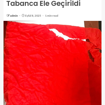
Tabanca Ele Geçirildi
admin
Eylül 8, 2025
1 min read