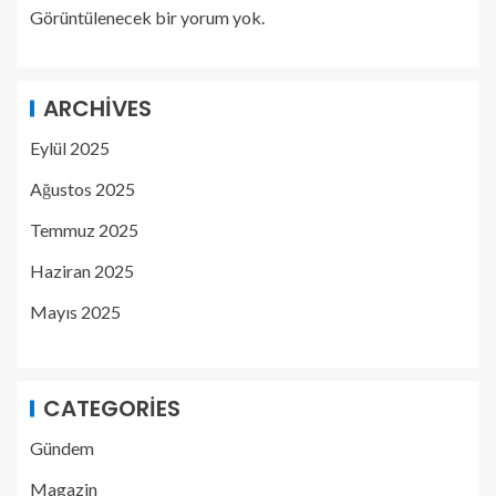
Görüntülenecek bir yorum yok.
ARCHIVES
Eylül 2025
Ağustos 2025
Temmuz 2025
Haziran 2025
Mayıs 2025
CATEGORIES
Gündem
Magazin