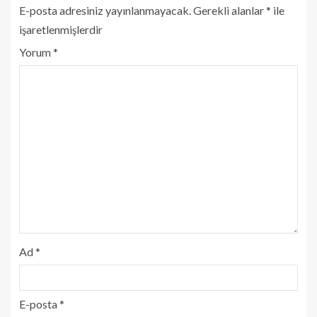
E-posta adresiniz yayınlanmayacak.
Gerekli alanlar
*
ile
işaretlenmişlerdir
Yorum
*
Ad
*
E-posta
*