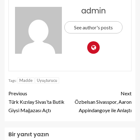
admin
See author's posts
Madde
Uyuşturucu
Tags:
Previous
Next
Türk Kızılay Sivas’ta Butik
Özbelsan Sivasspor, Aaron
Giysi Mağazası Açtı
Appindangoye ile Anlaştı
Bir yanıt yazın