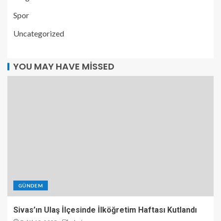
Spor
Uncategorized
YOU MAY HAVE MISSED
GÜNDEM
Sivas’ın Ulaş İlçesinde İlköğretim Haftası Kutlandı