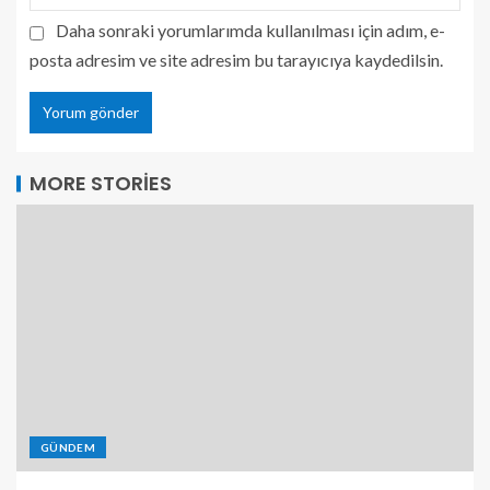
Daha sonraki yorumlarımda kullanılması için adım, e-
posta adresim ve site adresim bu tarayıcıya kaydedilsin.
MORE STORIES
GÜNDEM