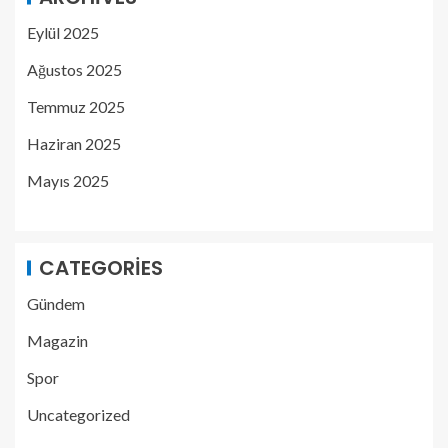
Eylül 2025
Ağustos 2025
Temmuz 2025
Haziran 2025
Mayıs 2025
CATEGORIES
Gündem
Magazin
Spor
Uncategorized