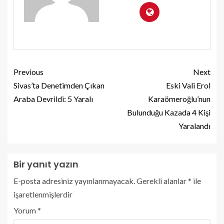
Previous
Next
Sivas’ta Denetimden Çıkan
Eski Vali Erol
Araba Devrildi: 5 Yaralı
Karaömeroğlu’nun
Bulunduğu Kazada 4 Kişi
Yaralandı
Bir yanıt yazın
E-posta adresiniz yayınlanmayacak.
Gerekli alanlar
*
ile
işaretlenmişlerdir
Yorum
*