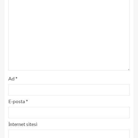
Ad
*
E-posta
*
İnternet sitesi