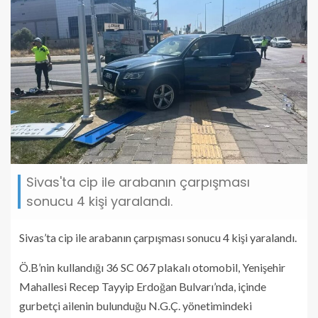
Sivas'ta cip ile arabanın çarpışması
sonucu 4 kişi yaralandı.
Sivas’ta cip ile arabanın çarpışması sonucu 4 kişi yaralandı.
Ö.B’nin kullandığı 36 SC 067 plakalı otomobil, Yenişehir
Mahallesi Recep Tayyip Erdoğan Bulvarı’nda, içinde
gurbetçi ailenin bulunduğu N.G.Ç. yönetimindeki