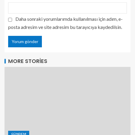
Daha sonraki yorumlarımda kullanılması için adım, e-
posta adresim ve site adresim bu tarayıcıya kaydedilsin.
MORE STORIES
GÜNDEM