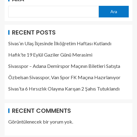
Ara
RECENT POSTS
Sivas’ın Ulaş İlçesinde İlköğretim Haftası Kutlandı
Hafik’te 19 Eylül Gaziler Günü Merasimi
Sivasspor – Adana Demirspor Maçının Biletleri Satışta
Özbelsan Sivasspor, Van Spor FK Maçına Hazırlanıyor
Sivas’ta 6 Hırsızlık Olayına Karışan 2 Şahıs Tutuklandı
RECENT COMMENTS
Görüntülenecek bir yorum yok.