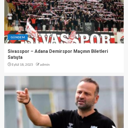
GÜNDEM
Sivasspor – Adana Demirspor Maçının Biletleri
Satışta
Eylül 18, 2025
admin