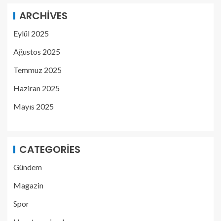
ARCHIVES
Eylül 2025
Ağustos 2025
Temmuz 2025
Haziran 2025
Mayıs 2025
CATEGORIES
Gündem
Magazin
Spor