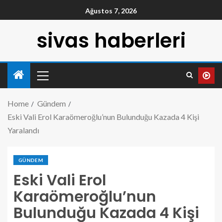
Ağustos 7, 2026
sivas haberleri
Home
Gündem
Eski Vali Erol Karaömeroğlu’nun Bulunduğu Kazada 4 Kişi
Yaralandı
GÜNDEM
Eski Vali Erol
Karaömeroğlu’nun
Bulunduğu Kazada 4 Kişi