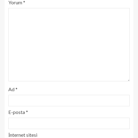
Yorum
*
Ad
*
E-posta
*
İnternet sitesi