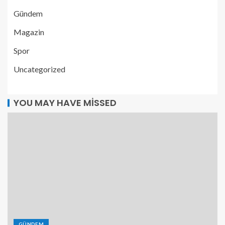
Gündem
Magazin
Spor
Uncategorized
YOU MAY HAVE MISSED
GÜNDEM