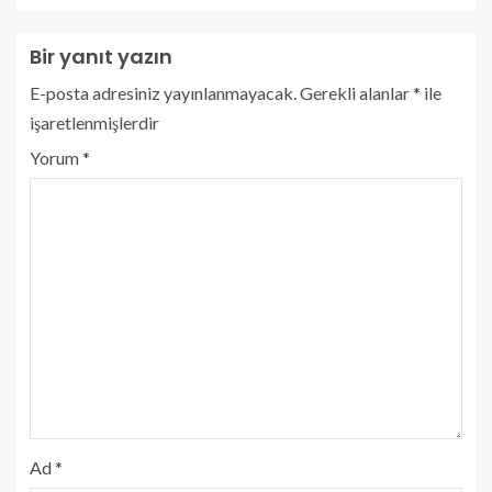
Bir yanıt yazın
E-posta adresiniz yayınlanmayacak.
Gerekli alanlar
*
ile
işaretlenmişlerdir
Yorum
*
Ad
*