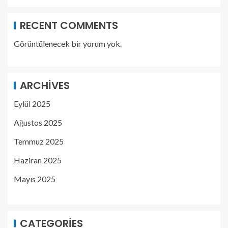
RECENT COMMENTS
Görüntülenecek bir yorum yok.
ARCHIVES
Eylül 2025
Ağustos 2025
Temmuz 2025
Haziran 2025
Mayıs 2025
CATEGORIES