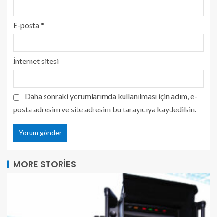
E-posta
*
İnternet sitesi
Daha sonraki yorumlarımda kullanılması için adım, e-
posta adresim ve site adresim bu tarayıcıya kaydedilsin.
MORE STORIES