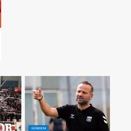
GÜNDEM