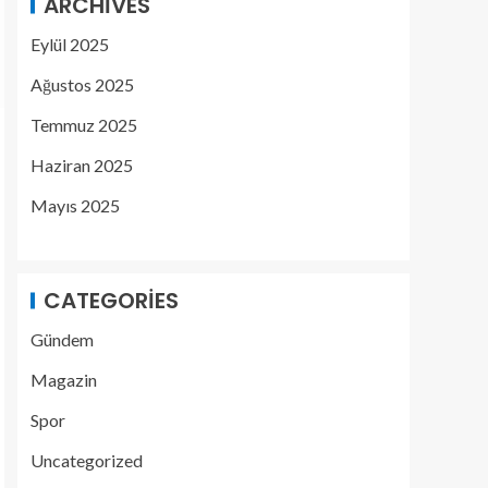
ARCHIVES
Eylül 2025
Ağustos 2025
Temmuz 2025
Haziran 2025
Mayıs 2025
CATEGORIES
Gündem
Magazin
Spor
Uncategorized