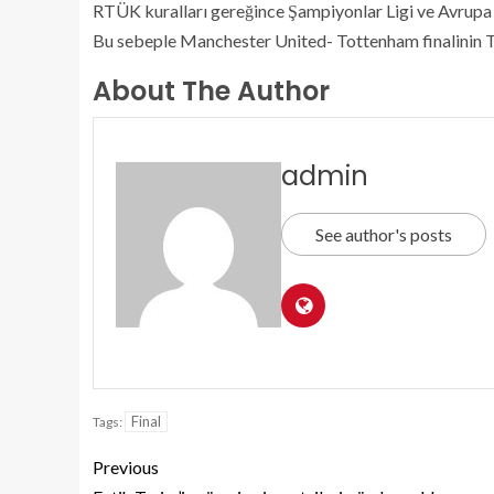
RTÜK kuralları gereğince Şampiyonlar Ligi ve Avrupa Li
Bu sebeple Manchester United- Tottenham finalinin TR
About The Author
admin
See author's posts
Final
Tags:
Previous