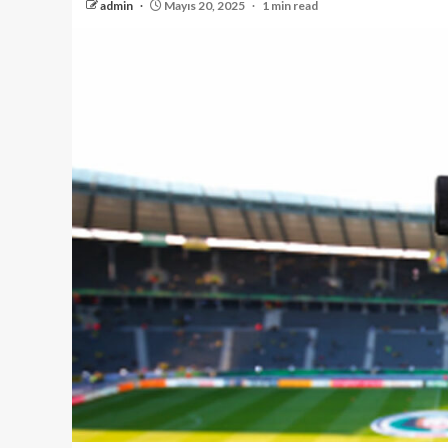
admin
Mayıs 20, 2025
1 min read