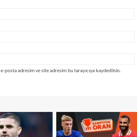
e-posta adresim ve site adresim bu tarayıcıya kaydedilsin.