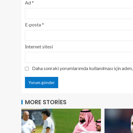
Ad
*
E-posta
*
İnternet sitesi
Daha sonraki yorumlarımda kullanılması için adım, 
MORE STORIES