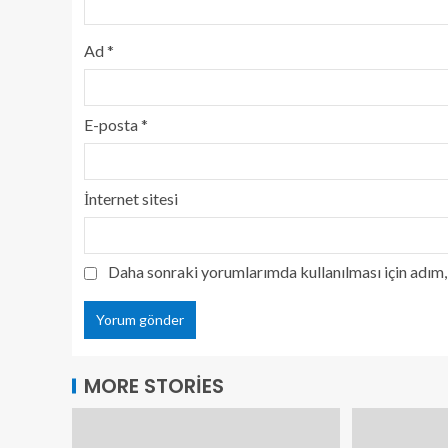
Ad
*
E-posta
*
İnternet sitesi
Daha sonraki yorumlarımda kullanılması için adım, 
MORE STORIES