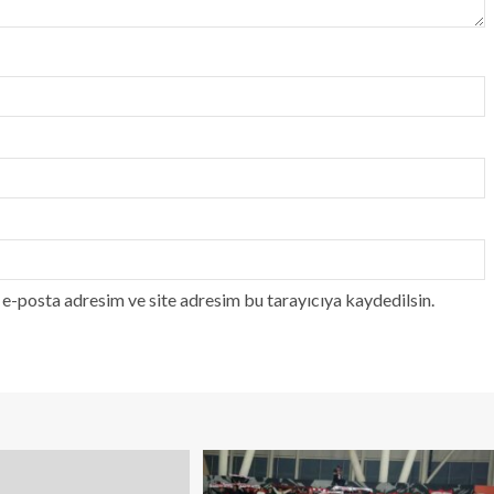
e-posta adresim ve site adresim bu tarayıcıya kaydedilsin.