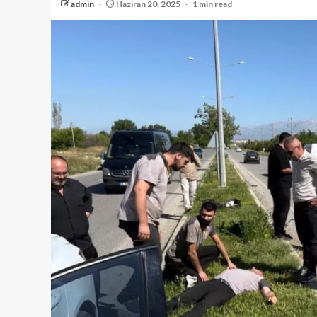
admin
Haziran 20, 2025
1 min read