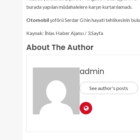
burada yapılan müdahalelere karşın kurtarılamadı.
Otomobil
şoförü Serdar G’nin hayati tehlikesinin b
Kaynak: İhlas Haber Ajansı / 3.Sayfa
About The Author
admin
See author's posts