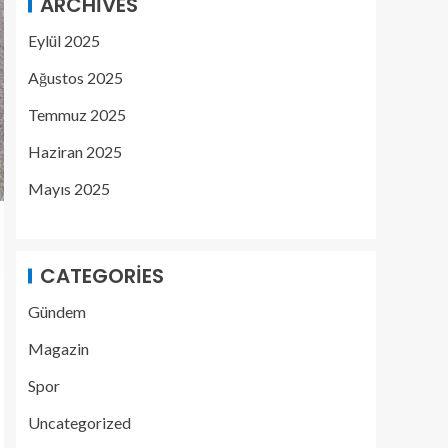
ARCHIVES
Eylül 2025
Ağustos 2025
Temmuz 2025
Haziran 2025
Mayıs 2025
CATEGORIES
Gündem
Magazin
Spor
Uncategorized