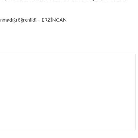
ulunmadığı öğrenildi. – ERZİNCAN