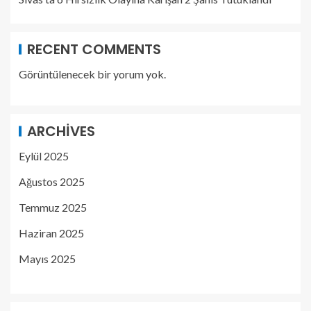
RECENT COMMENTS
Görüntülenecek bir yorum yok.
ARCHIVES
Eylül 2025
Ağustos 2025
Temmuz 2025
Haziran 2025
Mayıs 2025