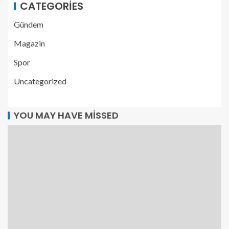
CATEGORIES
Gündem
Magazin
Spor
Uncategorized
YOU MAY HAVE MISSED