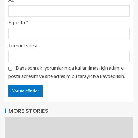
E-posta
*
İnternet sitesi
Daha sonraki yorumlarımda kullanılması için adım, e-
posta adresim ve site adresim bu tarayıcıya kaydedilsin.
MORE STORIES