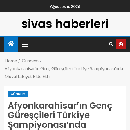
Ağustos 6, 2026
sivas haberleri
Home
Gündem
Afyonkarahisar’ın Genç Güreşçileri Türkiye Şampiyonası’nda
Muvaffakiyet Elde Etti
GÜNDEM
Afyonkarahisar’ın Genç
Güreşçileri Türkiye
Şampiyonası’nda