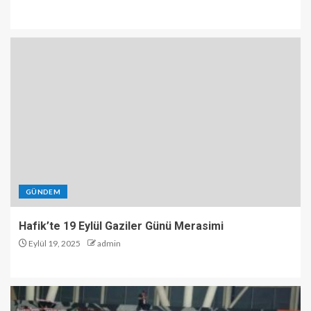
GÜNDEM
Hafik’te 19 Eylül Gaziler Günü Merasimi
Eylül 19, 2025
admin