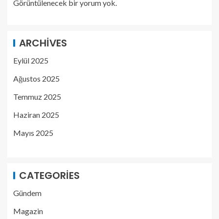
Görüntülenecek bir yorum yok.
ARCHIVES
Eylül 2025
Ağustos 2025
Temmuz 2025
Haziran 2025
Mayıs 2025
CATEGORIES
Gündem
Magazin