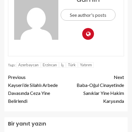
See author's posts
Azerbaycan
Erzincan
İş
Türk
Yatırım
Tags:
Previous
Next
Kayseri’de Silahlı Arbede
Baba-Oğul Cinayetinde
Davasında Ceza Yine
Sanıklar Yine Hakim
Belirlendi
Karşısında
Bir yanıt yazın