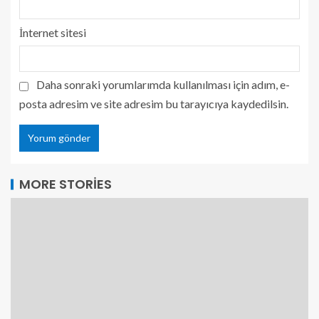
İnternet sitesi
Daha sonraki yorumlarımda kullanılması için adım, e-
posta adresim ve site adresim bu tarayıcıya kaydedilsin.
MORE STORIES