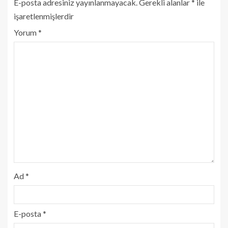
E-posta adresiniz yayınlanmayacak.
Gerekli alanlar
*
ile
işaretlenmişlerdir
Yorum
*
Ad
*
E-posta
*