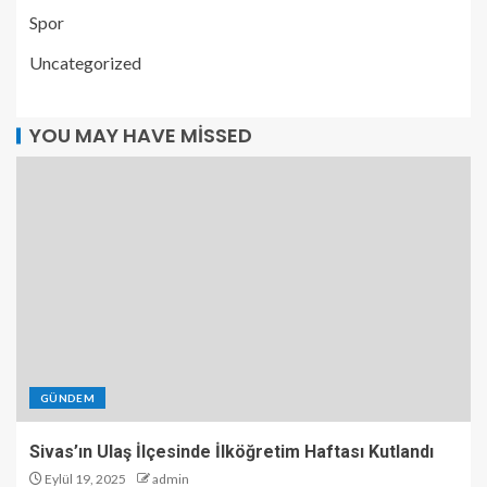
Spor
Uncategorized
YOU MAY HAVE MISSED
GÜNDEM
Sivas’ın Ulaş İlçesinde İlköğretim Haftası Kutlandı
Eylül 19, 2025
admin