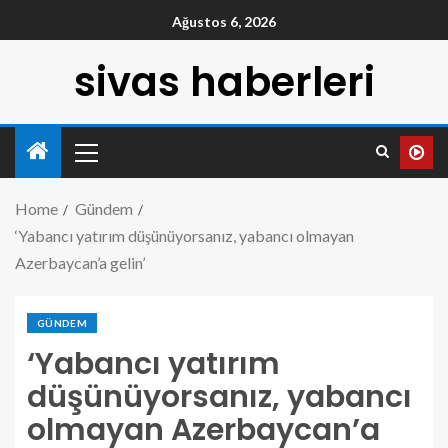
Ağustos 6, 2026
sivas haberleri
Home
Gündem
‘Yabancı yatırım düşünüyorsanız, yabancı olmayan
Azerbaycan’a gelin’
GÜNDEM
‘Yabancı yatırım
düşünüyorsanız, yabancı
olmayan Azerbaycan’a