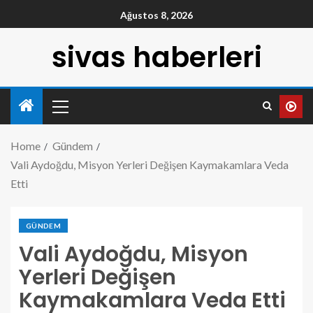
Ağustos 8, 2026
sivas haberleri
Home
Gündem
Vali Aydoğdu, Misyon Yerleri Değişen Kaymakamlara Veda
Etti
GÜNDEM
Vali Aydoğdu, Misyon
Yerleri Değişen
Kaymakamlara Veda Etti