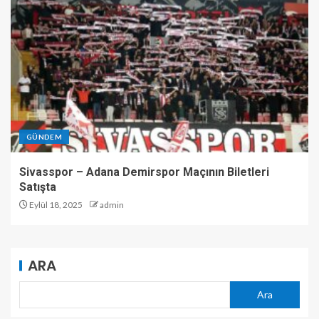
GÜNDEM
Sivasspor – Adana Demirspor Maçının Biletleri
Satışta
Eylül 18, 2025
admin
ARA
Ara