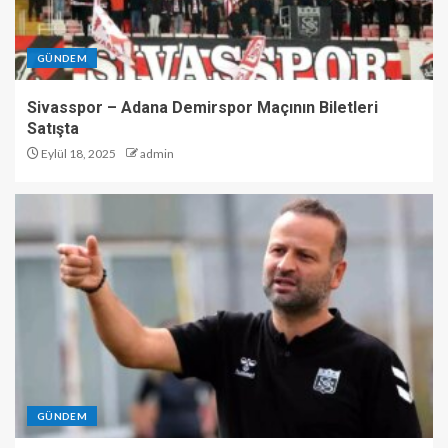
GÜNDEM
Sivasspor – Adana Demirspor Maçının Biletleri
Satışta
Eylül 18, 2025
admin
GÜNDEM