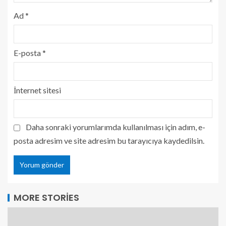
Ad
*
E-posta
*
İnternet sitesi
Daha sonraki yorumlarımda kullanılması için adım, e-
posta adresim ve site adresim bu tarayıcıya kaydedilsin.
MORE STORIES