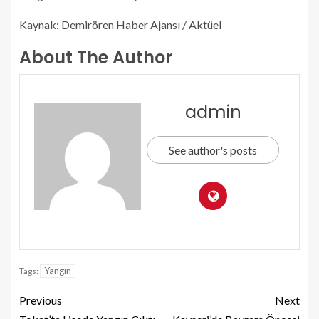
Kaynak: Demirören Haber Ajansı / Aktüel
About The Author
admin
See author's posts
Yangın
Tags:
Previous
Next