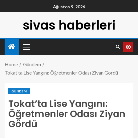
Ağustos 9, 2026
sivas haberleri
Home
Gündem
Tokat’ta Lise Yangını: Öğretmenler Odası Ziyan Gördü
GÜNDEM
Tokat’ta Lise Yangını:
Öğretmenler Odası Ziyan
Gördü