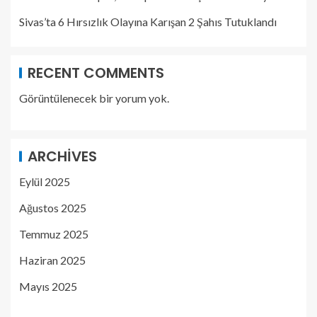
Sivas’ta 6 Hırsızlık Olayına Karışan 2 Şahıs Tutuklandı
RECENT COMMENTS
Görüntülenecek bir yorum yok.
ARCHIVES
Eylül 2025
Ağustos 2025
Temmuz 2025
Haziran 2025
Mayıs 2025