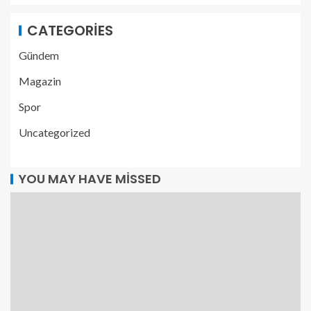
CATEGORIES
Gündem
Magazin
Spor
Uncategorized
YOU MAY HAVE MISSED