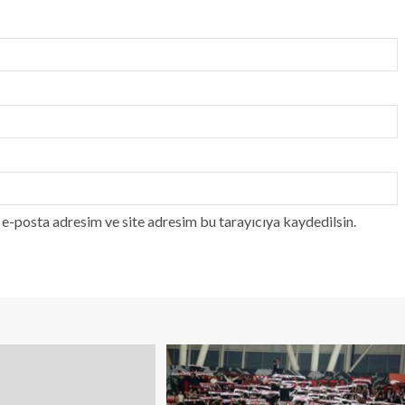
e-posta adresim ve site adresim bu tarayıcıya kaydedilsin.