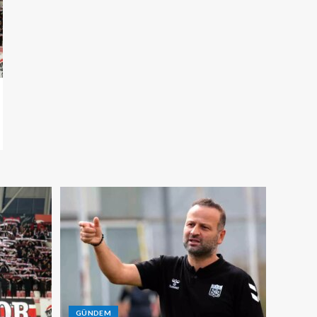
GÜNDEM