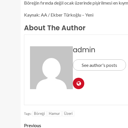
Böreğin fırında değil ocak üzerinde pişirilmesi en kıyme
Kaynak: AA / Ekber Türkoğlu – Yeni
About The Author
admin
See author's posts
Böreği
Hamur
Üzeri
Tags:
Previous