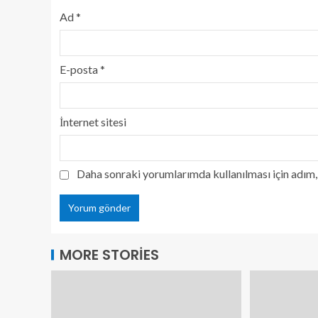
Ad
*
E-posta
*
İnternet sitesi
Daha sonraki yorumlarımda kullanılması için adım, 
MORE STORIES