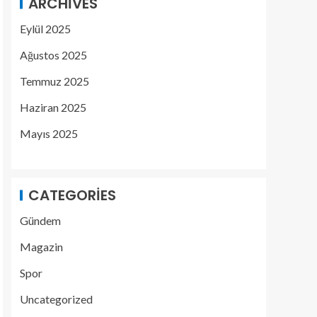
ARCHIVES
Eylül 2025
Ağustos 2025
Temmuz 2025
Haziran 2025
Mayıs 2025
CATEGORIES
Gündem
Magazin
Spor
Uncategorized