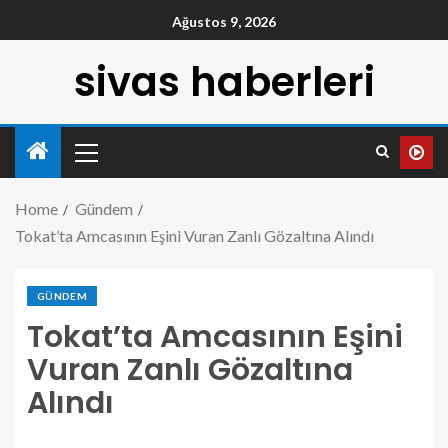
Ağustos 9, 2026
sivas haberleri
Home
Gündem
Tokat’ta Amcasının Eşini Vuran Zanlı Gözaltına Alındı
GÜNDEM
Tokat’ta Amcasının Eşini
Vuran Zanlı Gözaltına
Alındı