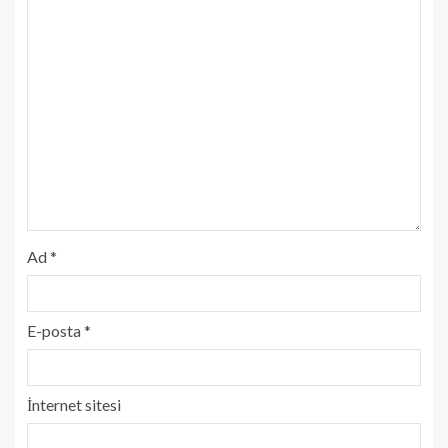
Ad
*
E-posta
*
İnternet sitesi