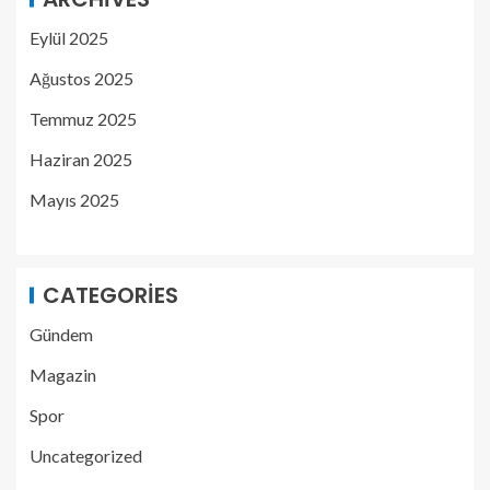
Eylül 2025
Ağustos 2025
Temmuz 2025
Haziran 2025
Mayıs 2025
CATEGORIES
Gündem
Magazin
Spor
Uncategorized