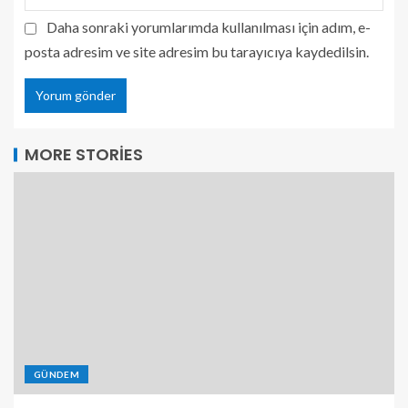
Daha sonraki yorumlarımda kullanılması için adım, e-
posta adresim ve site adresim bu tarayıcıya kaydedilsin.
MORE STORIES
GÜNDEM