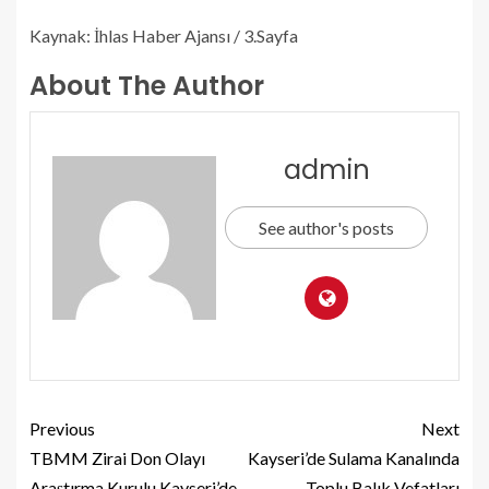
Kaynak: İhlas Haber Ajansı / 3.Sayfa
About The Author
admin
See author's posts
Previous
Next
TBMM Zirai Don Olayı
Kayseri’de Sulama Kanalında
Araştırma Kurulu Kayseri’de
Toplu Balık Vefatları