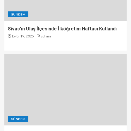
GÜNDEM
Sivas’ın Ulaş İlçesinde İlköğretim Haftası Kutlandı
Eylül 19, 2025
admin
GÜNDEM