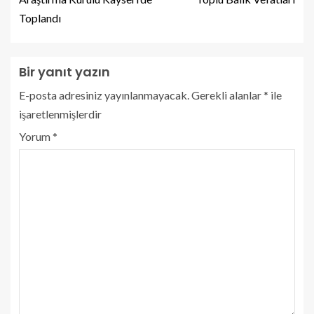
Toplandı
Bir yanıt yazın
E-posta adresiniz yayınlanmayacak.
Gerekli alanlar
*
ile
işaretlenmişlerdir
Yorum
*