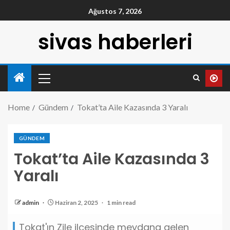
Ağustos 7, 2026
sivas haberleri
Home
Gündem
Tokat’ta Aile Kazasında 3 Yaralı
GÜNDEM
Tokat’ta Aile Kazasında 3
Yaralı
admin
Haziran 2, 2025
1 min read
Tokat'ın Zile ilçesinde meydana gelen