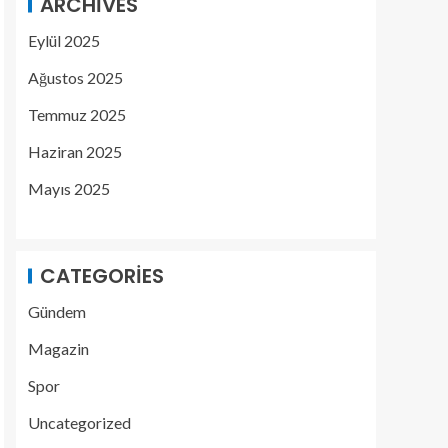
ARCHIVES
Eylül 2025
Ağustos 2025
Temmuz 2025
Haziran 2025
Mayıs 2025
CATEGORIES
Gündem
Magazin
Spor
Uncategorized