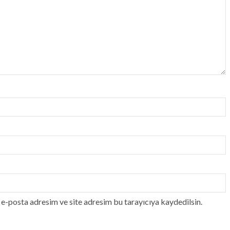
e-posta adresim ve site adresim bu tarayıcıya kaydedilsin.