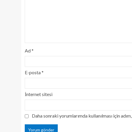
Ad
*
E-posta
*
İnternet sitesi
Daha sonraki yorumlarımda kullanılması için adım, 