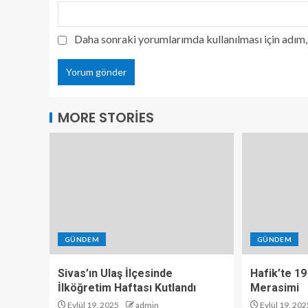
Daha sonraki yorumlarımda kullanılması için adım, 
MORE STORIES
GÜNDEM
GÜNDEM
Sivas’ın Ulaş İlçesinde
Hafik’te 19
İlköğretim Haftası Kutlandı
Merasimi
Eylül 19, 2025
admin
Eylül 19, 202