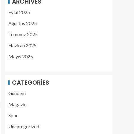
ARCHIVES
Eylül 2025
Ağustos 2025
Temmuz 2025
Haziran 2025
Mayıs 2025
CATEGORIES
Gündem
Magazin
Spor
Uncategorized