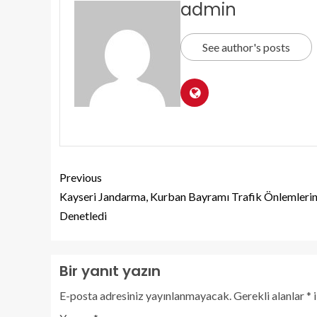
admin
See author's posts
Previous
Kayseri Jandarma, Kurban Bayramı Trafik Önlemlerin
Denetledi
Bir yanıt yazın
E-posta adresiniz yayınlanmayacak.
Gerekli alanlar
*
i