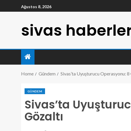
Ağustos 8, 2026
sivas haberler
Home
Gündem
Sivas’ta Uyuşturucu Operasyonu: 8 
GÜNDEM
Sivas’ta Uyuşturu
Gözaltı