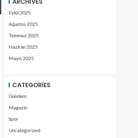
ARCHIVES
Eylül 2025
Ağustos 2025
Temmuz 2025
Haziran 2025
Mayıs 2025
CATEGORIES
Gündem
Magazin
Spor
Uncategorized