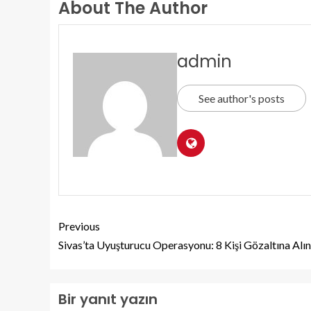
About The Author
admin
See author's posts
Previous
Sivas’ta Uyuşturucu Operasyonu: 8 Kişi Gözaltına Alın
Bir yanıt yazın