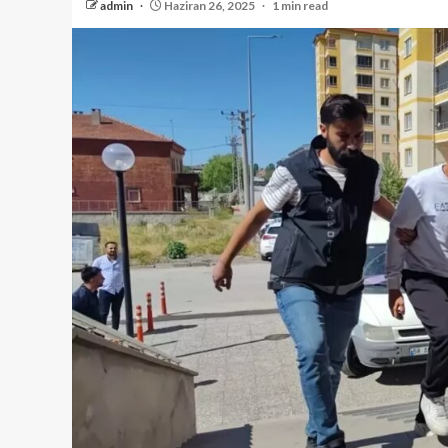
admin
Haziran 26, 2025
1 min read