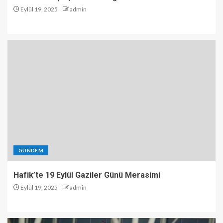
Eylül 19, 2025
admin
GÜNDEM
Hafik’te 19 Eylül Gaziler Günü Merasimi
Eylül 19, 2025
admin