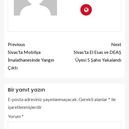
Previous
Next
Sivas’ta Mobilya
Sivas’ta El Esas ve DEAŞ
İmalathanesinde Yangın
Üyesi 5 Şahıs Yakalandı
Çıktı
Bir yanıt yazın
E-posta adresiniz yayınlanmayacak.
Gerekli alanlar
*
ile
işaretlenmişlerdir
Yorum
*