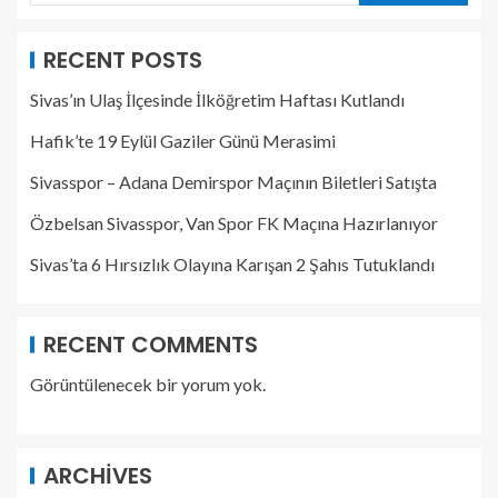
RECENT POSTS
Sivas’ın Ulaş İlçesinde İlköğretim Haftası Kutlandı
Hafik’te 19 Eylül Gaziler Günü Merasimi
Sivasspor – Adana Demirspor Maçının Biletleri Satışta
Özbelsan Sivasspor, Van Spor FK Maçına Hazırlanıyor
Sivas’ta 6 Hırsızlık Olayına Karışan 2 Şahıs Tutuklandı
RECENT COMMENTS
Görüntülenecek bir yorum yok.
ARCHIVES