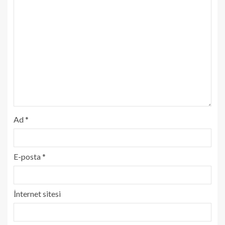
Ad
*
E-posta
*
İnternet sitesi