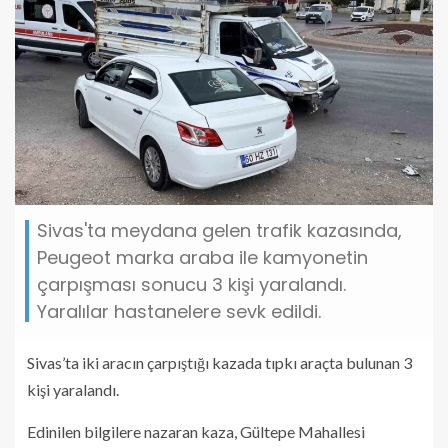
Sivas'ta meydana gelen trafik kazasında,
Peugeot marka araba ile kamyonetin
çarpışması sonucu 3 kişi yaralandı.
Yaralılar hastanelere sevk edildi.
Sivas’ta iki aracın çarpıştığı kazada tıpkı araçta bulunan 3
kişi yaralandı.
Edinilen bilgilere nazaran kaza, Gültepe Mahallesi