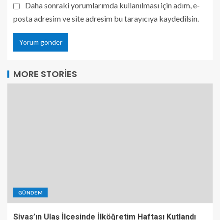
Daha sonraki yorumlarımda kullanılması için adım, e-
posta adresim ve site adresim bu tarayıcıya kaydedilsin.
MORE STORIES
GÜNDEM
Sivas’ın Ulaş İlçesinde İlköğretim Haftası Kutlandı