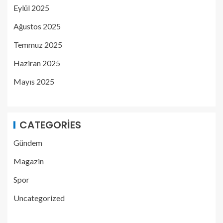
Eylül 2025
Ağustos 2025
Temmuz 2025
Haziran 2025
Mayıs 2025
CATEGORIES
Gündem
Magazin
Spor
Uncategorized