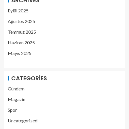
ARCHIVES
Eylül 2025
Ağustos 2025
Temmuz 2025
Haziran 2025
Mayıs 2025
CATEGORIES
Gündem
Magazin
Spor
Uncategorized