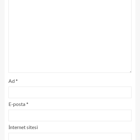
Ad
*
E-posta
*
İnternet sitesi