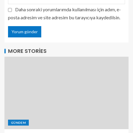
Daha sonraki yorumlarımda kullanılması için adım, e-
posta adresim ve site adresim bu tarayıcıya kaydedilsin.
MORE STORIES
GÜNDEM