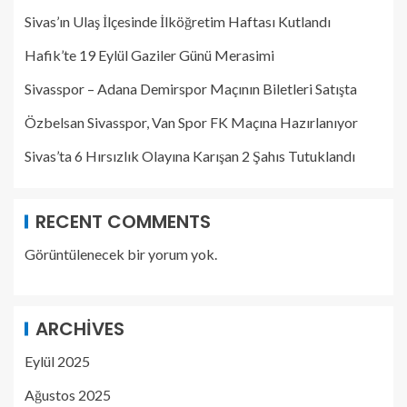
Sivas’ın Ulaş İlçesinde İlköğretim Haftası Kutlandı
Hafik’te 19 Eylül Gaziler Günü Merasimi
Sivasspor – Adana Demirspor Maçının Biletleri Satışta
Özbelsan Sivasspor, Van Spor FK Maçına Hazırlanıyor
Sivas’ta 6 Hırsızlık Olayına Karışan 2 Şahıs Tutuklandı
RECENT COMMENTS
Görüntülenecek bir yorum yok.
ARCHIVES
Eylül 2025
Ağustos 2025