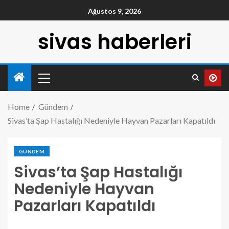
Ağustos 9, 2026
sivas haberleri
Home
Gündem
Sivas’ta Şap Hastalığı Nedeniyle Hayvan Pazarları Kapatıldı
GÜNDEM
Sivas’ta Şap Hastalığı
Nedeniyle Hayvan
Pazarları Kapatıldı