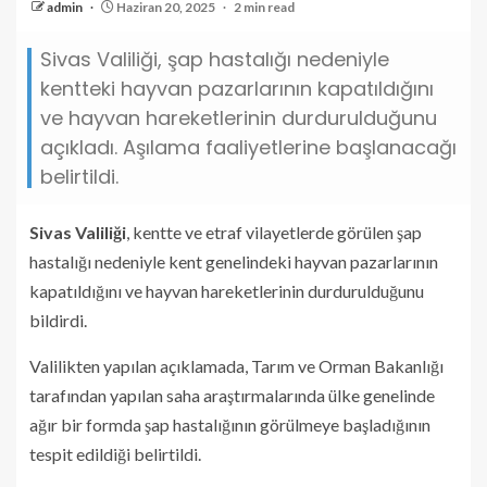
admin
Haziran 20, 2025
2 min read
Sivas Valiliği, şap hastalığı nedeniyle
kentteki hayvan pazarlarının kapatıldığını
ve hayvan hareketlerinin durdurulduğunu
açıkladı. Aşılama faaliyetlerine başlanacağı
belirtildi.
Sivas Valiliği
, kentte ve etraf vilayetlerde görülen şap
hastalığı nedeniyle kent genelindeki hayvan pazarlarının
kapatıldığını ve hayvan hareketlerinin durdurulduğunu
bildirdi.
Valilikten yapılan açıklamada, Tarım ve Orman Bakanlığı
tarafından yapılan saha araştırmalarında ülke genelinde
ağır bir formda şap hastalığının görülmeye başladığının
tespit edildiği belirtildi.