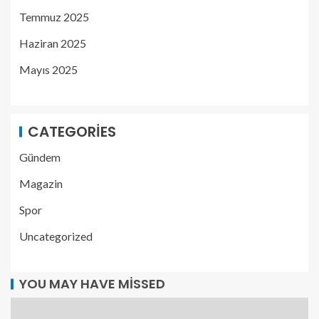
Temmuz 2025
Haziran 2025
Mayıs 2025
CATEGORIES
Gündem
Magazin
Spor
Uncategorized
YOU MAY HAVE MISSED