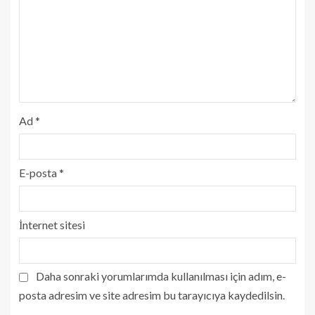
Ad
*
E-posta
*
İnternet sitesi
Daha sonraki yorumlarımda kullanılması için adım, e-
posta adresim ve site adresim bu tarayıcıya kaydedilsin.