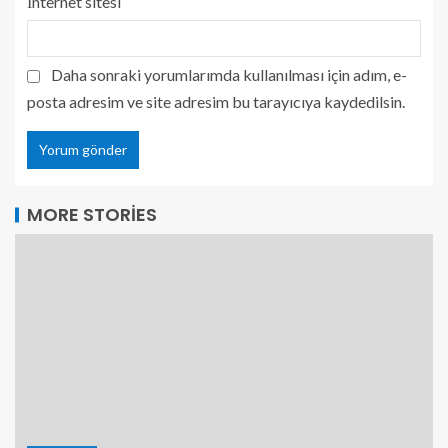
İnternet sitesi
Daha sonraki yorumlarımda kullanılması için adım, e-
posta adresim ve site adresim bu tarayıcıya kaydedilsin.
MORE STORIES