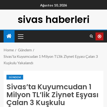
Ağustos 10, 2026
sivas haberleri
Home
Gündem
Sivas’ta Kuyumcudan 1 Milyon TL’lik Ziynet Eşyası Çalan 3
Kuşkulu Yakalandı
GÜNDEM
Sivas’ta Kuyumcudan 1
Milyon TL’lik Ziynet Eşyası
Çalan 3 Kuşkulu