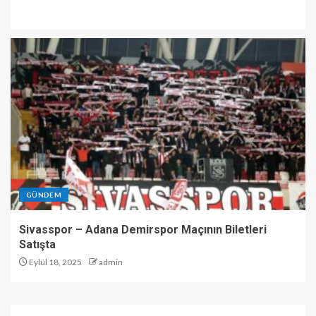
GÜNDEM
Sivasspor – Adana Demirspor Maçının Biletleri
Satışta
Eylül 18, 2025
admin