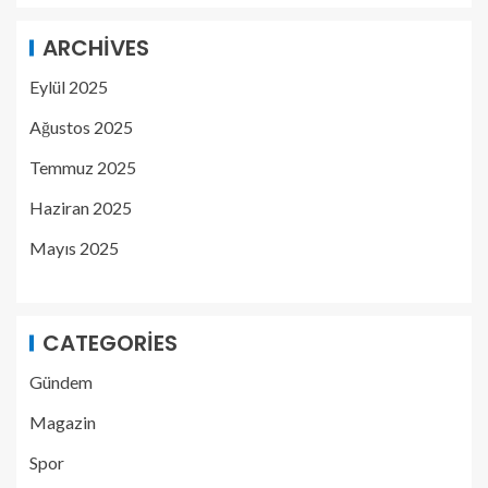
ARCHIVES
Eylül 2025
Ağustos 2025
Temmuz 2025
Haziran 2025
Mayıs 2025
CATEGORIES
Gündem
Magazin
Spor