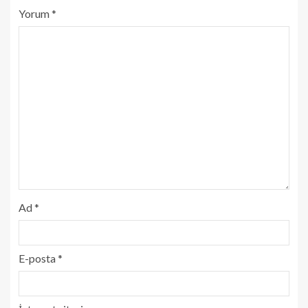
Yorum
*
Ad
*
E-posta
*