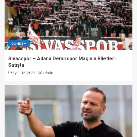
GÜNDEM
Sivasspor – Adana Demirspor Maçının Biletleri
Satışta
Eylül 18, 2025
admin