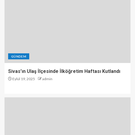
GÜNDEM
Sivas’ın Ulaş İlçesinde İlköğretim Haftası Kutlandı
Eylül 19, 2025
admin