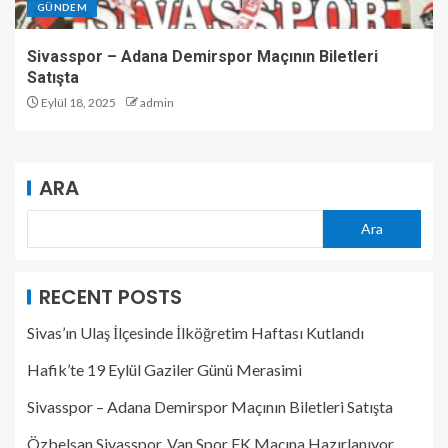
GÜNDEM
Sivasspor – Adana Demirspor Maçının Biletleri
Satışta
Eylül 18, 2025
admin
ARA
Ara
RECENT POSTS
Sivas’ın Ulaş İlçesinde İlköğretim Haftası Kutlandı
Hafik’te 19 Eylül Gaziler Günü Merasimi
Sivasspor – Adana Demirspor Maçının Biletleri Satışta
Özbelsan Sivasspor, Van Spor FK Maçına Hazırlanıyor