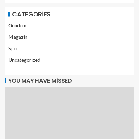
CATEGORIES
Gündem
Magazin
Spor
Uncategorized
YOU MAY HAVE MISSED