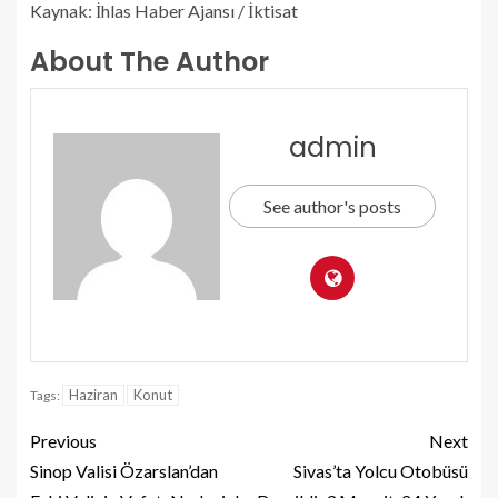
Kaynak: İhlas Haber Ajansı / İktisat
About The Author
admin
See author's posts
Haziran
Konut
Tags:
Previous
Next
Sinop Valisi Özarslan’dan
Sivas’ta Yolcu Otobüsü