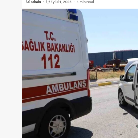
admin
Eylül 1, 2025
1 min read