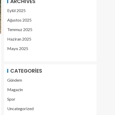
ARCHIVES
Eylül 2025
Ağustos 2025
Temmuz 2025
Haziran 2025
Mayıs 2025
CATEGORIES
Gündem
Magazin
Spor
Uncategorized