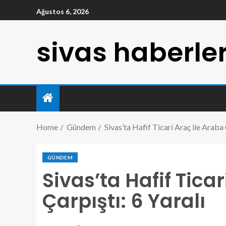
Ağustos 6, 2026
sivas haberler
Home
Gündem
Sivas’ta Hafif Ticari Araç ile Araba 
GÜNDEM
Sivas’ta Hafif Tica
Çarpıştı: 6 Yaralı