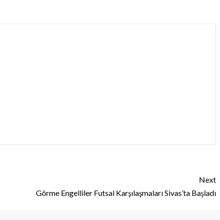
Next
Görme Engelliler Futsal Karşılaşmaları Sivas’ta Başladı