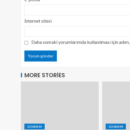
İnternet sitesi
Daha sonraki yorumlarımda kullanılması için adım, 
MORE STORIES
GÜNDEM
GÜNDEM