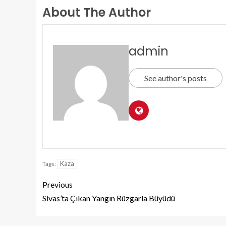
About The Author
admin
See author's posts
Kaza
Tags:
Previous
Sivas’ta Çıkan Yangın Rüzgarla Büyüdü