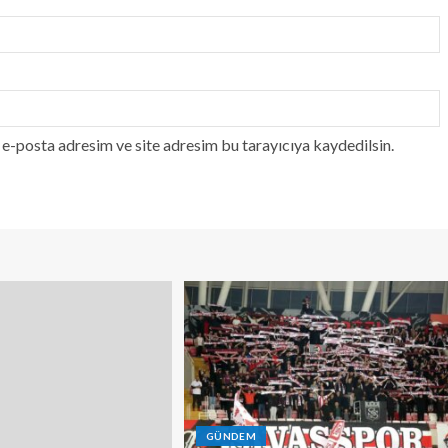
e-posta adresim ve site adresim bu tarayıcıya kaydedilsin.
GÜNDEM