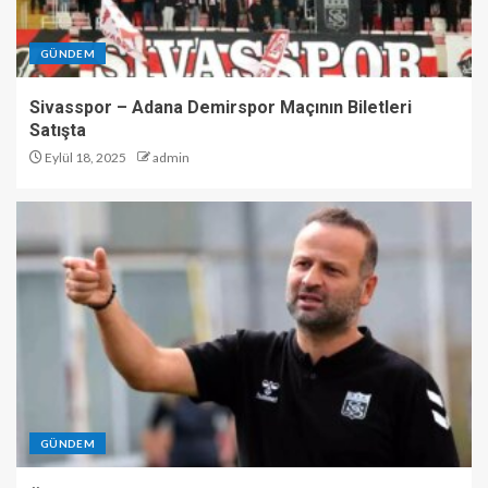
GÜNDEM
Sivasspor – Adana Demirspor Maçının Biletleri
Satışta
Eylül 18, 2025
admin
GÜNDEM