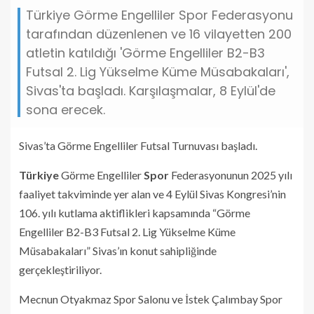
Türkiye Görme Engelliler Spor Federasyonu
tarafından düzenlenen ve 16 vilayetten 200
atletin katıldığı 'Görme Engelliler B2-B3
Futsal 2. Lig Yükselme Küme Müsabakaları',
Sivas'ta başladı. Karşılaşmalar, 8 Eylül'de
sona erecek.
Sivas’ta Görme Engelliler Futsal Turnuvası başladı.
Türkiye
Görme Engelliler
Spor
Federasyonunun 2025 yılı
faaliyet takviminde yer alan ve 4 Eylül Sivas Kongresi’nin
106. yılı kutlama aktiflikleri kapsamında “Görme
Engelliler B2-B3 Futsal 2. Lig Yükselme Küme
Müsabakaları” Sivas’ın konut sahipliğinde
gerçekleştiriliyor.
Mecnun Otyakmaz Spor Salonu ve İstek Çalımbay Spor