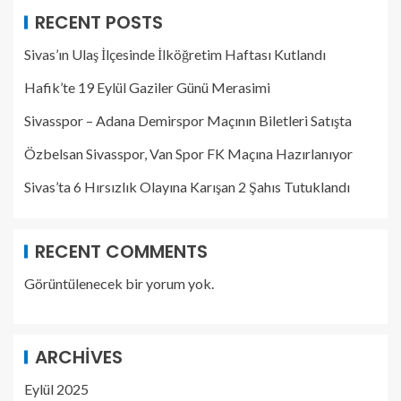
RECENT POSTS
Sivas’ın Ulaş İlçesinde İlköğretim Haftası Kutlandı
Hafik’te 19 Eylül Gaziler Günü Merasimi
Sivasspor – Adana Demirspor Maçının Biletleri Satışta
Özbelsan Sivasspor, Van Spor FK Maçına Hazırlanıyor
Sivas’ta 6 Hırsızlık Olayına Karışan 2 Şahıs Tutuklandı
RECENT COMMENTS
Görüntülenecek bir yorum yok.
ARCHIVES
Eylül 2025