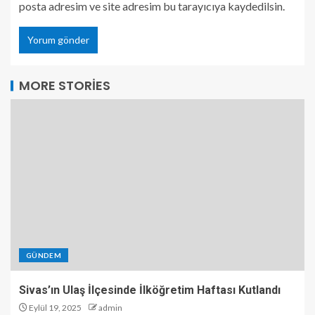
posta adresim ve site adresim bu tarayıcıya kaydedilsin.
MORE STORIES
GÜNDEM
Sivas’ın Ulaş İlçesinde İlköğretim Haftası Kutlandı
Eylül 19, 2025
admin