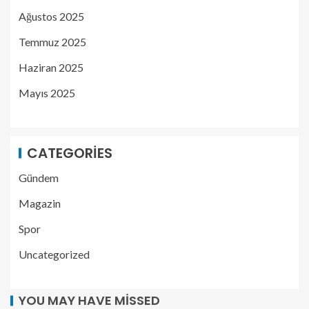
Ağustos 2025
Temmuz 2025
Haziran 2025
Mayıs 2025
CATEGORIES
Gündem
Magazin
Spor
Uncategorized
YOU MAY HAVE MISSED