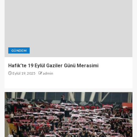
GÜNDEM
Hafik’te 19 Eylül Gaziler Günü Merasimi
Eylül 19, 2025
admin