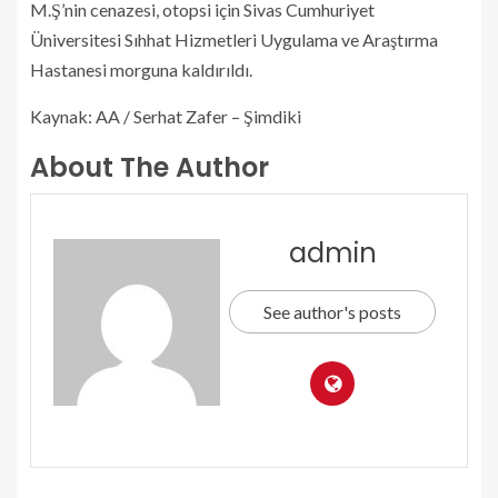
M.Ş’nin cenazesi, otopsi için Sivas Cumhuriyet
Üniversitesi Sıhhat Hizmetleri Uygulama ve Araştırma
Hastanesi morguna kaldırıldı.
Kaynak: AA / Serhat Zafer – Şimdiki
About The Author
admin
See author's posts