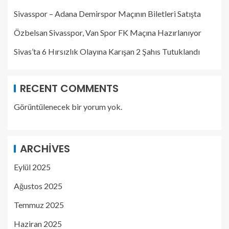
Sivasspor – Adana Demirspor Maçının Biletleri Satışta
Özbelsan Sivasspor, Van Spor FK Maçına Hazırlanıyor
Sivas’ta 6 Hırsızlık Olayına Karışan 2 Şahıs Tutuklandı
RECENT COMMENTS
Görüntülenecek bir yorum yok.
ARCHIVES
Eylül 2025
Ağustos 2025
Temmuz 2025
Haziran 2025