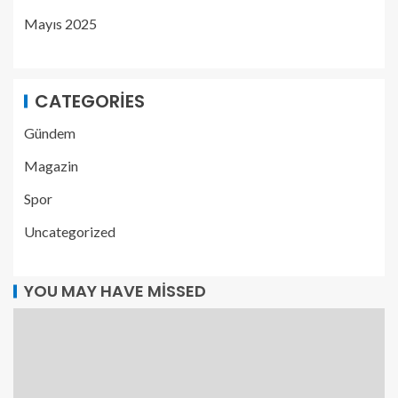
Mayıs 2025
CATEGORIES
Gündem
Magazin
Spor
Uncategorized
YOU MAY HAVE MISSED