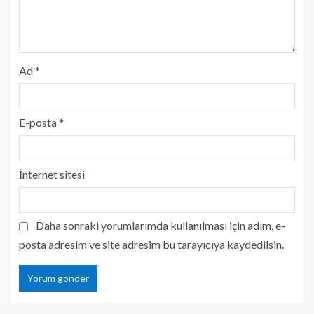
Ad
*
E-posta
*
İnternet sitesi
Daha sonraki yorumlarımda kullanılması için adım, e-
posta adresim ve site adresim bu tarayıcıya kaydedilsin.