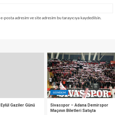
e-posta adresim ve site adresim bu tarayıcıya kaydedilsin.
GÜNDEM
 Eylül Gaziler Günü
Sivasspor – Adana Demirspor
Maçının Biletleri Satışta