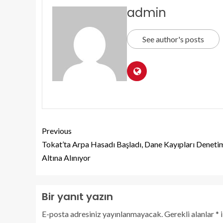
admin
See author's posts
Previous
Tokat’ta Arpa Hasadı Başladı, Dane Kayıpları Deneti
Altına Alınıyor
Bir yanıt yazın
E-posta adresiniz yayınlanmayacak.
Gerekli alanlar
*
i