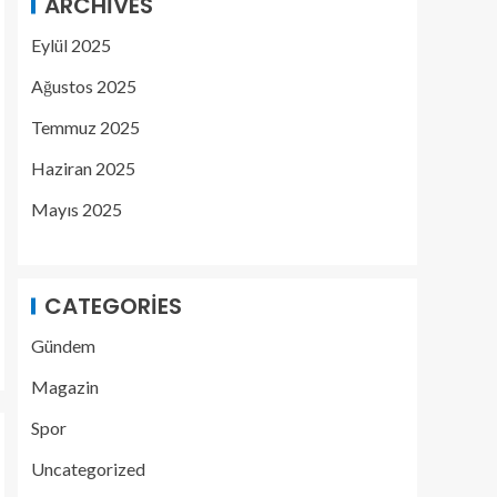
ARCHIVES
Eylül 2025
Ağustos 2025
Temmuz 2025
Haziran 2025
Mayıs 2025
CATEGORIES
Gündem
Magazin
Spor
Uncategorized