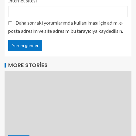
İnternet sitesi
Daha sonraki yorumlarımda kullanılması için adım, e-
posta adresim ve site adresim bu tarayıcıya kaydedilsin.
MORE STORIES