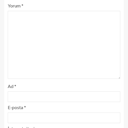
Yorum
*
Ad
*
E-posta
*