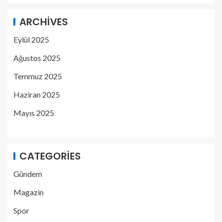
ARCHIVES
Eylül 2025
Ağustos 2025
Temmuz 2025
Haziran 2025
Mayıs 2025
CATEGORIES
Gündem
Magazin
Spor