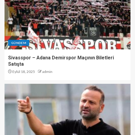
GÜNDEM
Sivasspor – Adana Demirspor Maçının Biletleri
Satışta
Eylül 18, 2025
admin