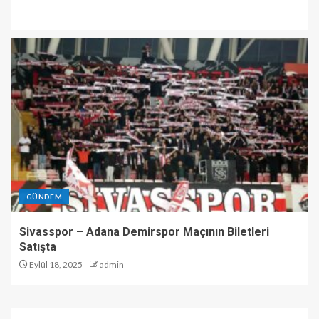
GÜNDEM
Sivasspor – Adana Demirspor Maçının Biletleri
Satışta
Eylül 18, 2025
admin