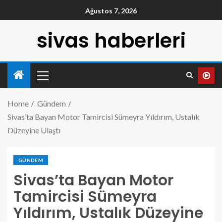
Ağustos 7, 2026
sivas haberleri
Home
Gündem
Sivas’ta Bayan Motor Tamircisi Sümeyra Yıldırım, Ustalık
Düzeyine Ulaştı
GÜNDEM
Sivas’ta Bayan Motor
Tamircisi Sümeyra
Yıldırım, Ustalık Düzeyine