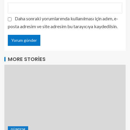
Daha sonraki yorumlarımda kullanılması için adım, e-
posta adresim ve site adresim bu tarayıcıya kaydedilsin.
MORE STORIES
GÜNDEM