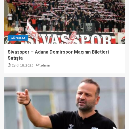
GÜNDEM
Sivasspor – Adana Demirspor Maçının Biletleri
Satışta
Eylül 18, 2025
admin