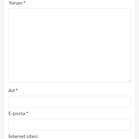
Yorum
*
Ad
*
E-posta
*
İnternet sitesi