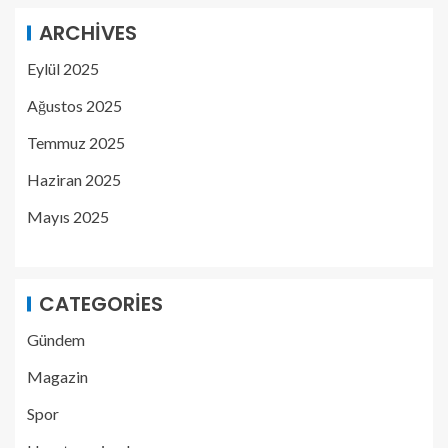
ARCHIVES
Eylül 2025
Ağustos 2025
Temmuz 2025
Haziran 2025
Mayıs 2025
CATEGORIES
Gündem
Magazin
Spor