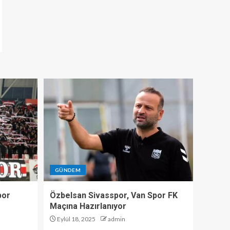
GÜNDEM
por
Özbelsan Sivasspor, Van Spor FK
Maçına Hazırlanıyor
Eylül 18, 2025
admin