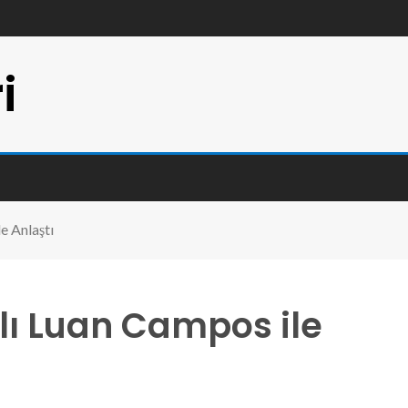
i
e Anlaştı
alı Luan Campos ile