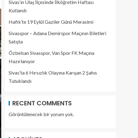
Sivas’ın Ulaş İlçesinde İlköğretim Haftası
Kutlandı
Hafik’te 19 Eylül Gaziler Günü Merasimi
Sivasspor – Adana Demirspor Maçının Biletleri
Satışta
Özbelsan Sivasspor, Van Spor FK Maçına
Hazırlanıyor
Sivas’ta 6 Hırsızlık Olayına Karışan 2 Şahıs
Tutuklandı
RECENT COMMENTS
Görüntülenecek bir yorum yok.