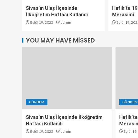
Sivas’ın Ulaş İlçesinde
Hafik’te 19
İlköğretim Haftası Kutlandı
Merasimi
Eylül 19, 2025
admin
Eylül 19, 202
YOU MAY HAVE MISSED
GÜNDEM
GÜNDEM
Sivas’ın Ulaş İlçesinde İlköğretim
Hafik’te
Haftası Kutlandı
Merasi
Eylül 19, 2025
admin
Eylül 19