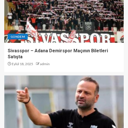
GÜNDEM
Sivasspor – Adana Demirspor Maçının Biletleri
Satışta
Eylül 18, 2025
admin