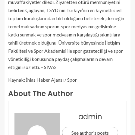
muvaffakiyetler diledi. Ziyaretten ötürü memnuniyetini
belirten Çağlayan, TSYD’nin Türkiye’nin en kıymetli sivil
toplum kuruluşlarından biri olduğunu belirterek, derneğin
temel maksadının sporun, spor medyasının gelişimine
katkı sunmak ve spor medyasının karşılaştığı sıkıntılara
tahlil üretmek olduğunu, Üniversite bünyesinde İletişim
Fakültesi ve Spor Akademisi ile spor gazeteciliği ve spor
yöneticiliği konusunda paydaş çalışmalarının devam
ettiğini söz etti. – SİVAS
Kaynak: İhlas Haber Ajansı / Spor
About The Author
admin
See author's posts