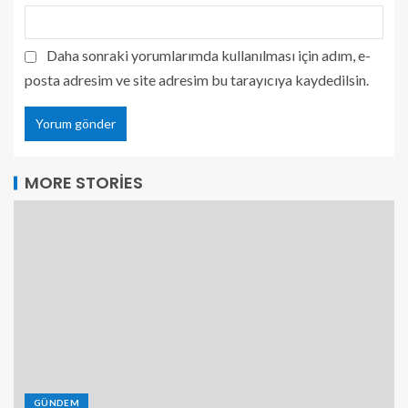
Daha sonraki yorumlarımda kullanılması için adım, e-
posta adresim ve site adresim bu tarayıcıya kaydedilsin.
MORE STORIES
GÜNDEM