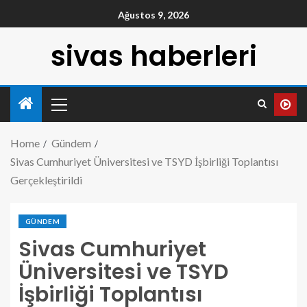
Ağustos 9, 2026
sivas haberleri
Home
Gündem
Sivas Cumhuriyet Üniversitesi ve TSYD İşbirliği Toplantısı
Gerçekleştirildi
GÜNDEM
Sivas Cumhuriyet
Üniversitesi ve TSYD
İşbirliği Toplantısı