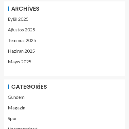
ARCHIVES
Eylül 2025
Ağustos 2025
Temmuz 2025
Haziran 2025
Mayıs 2025
CATEGORIES
Gündem
Magazin
Spor
Uncategorized