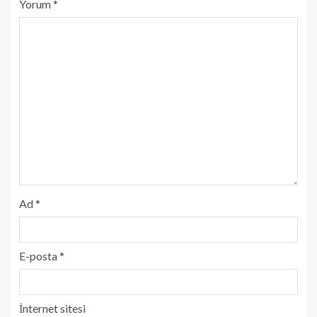
Yorum
*
Ad
*
E-posta
*
İnternet sitesi