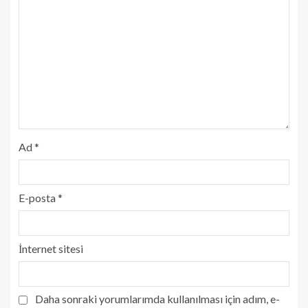
Ad
*
E-posta
*
İnternet sitesi
Daha sonraki yorumlarımda kullanılması için adım, e-