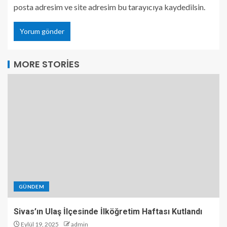
posta adresim ve site adresim bu tarayıcıya kaydedilsin.
MORE STORIES
GÜNDEM
Sivas’ın Ulaş İlçesinde İlköğretim Haftası Kutlandı
Eylül 19, 2025
admin