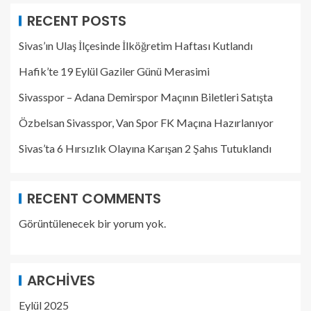
RECENT POSTS
Sivas’ın Ulaş İlçesinde İlköğretim Haftası Kutlandı
Hafik’te 19 Eylül Gaziler Günü Merasimi
Sivasspor – Adana Demirspor Maçının Biletleri Satışta
Özbelsan Sivasspor, Van Spor FK Maçına Hazırlanıyor
Sivas’ta 6 Hırsızlık Olayına Karışan 2 Şahıs Tutuklandı
RECENT COMMENTS
Görüntülenecek bir yorum yok.
ARCHIVES
Eylül 2025