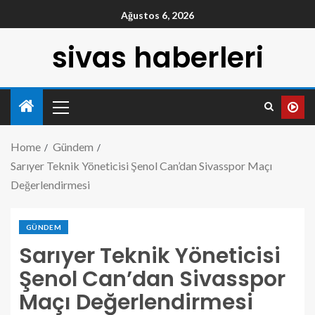
Ağustos 6, 2026
sivas haberleri
Home
Gündem
Sarıyer Teknik Yöneticisi Şenol Can’dan Sivasspor Maçı
Değerlendirmesi
GÜNDEM
Sarıyer Teknik Yöneticisi
Şenol Can’dan Sivasspor
Maçı Değerlendirmesi