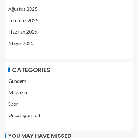
Ağustos 2025
Temmuz 2025
Haziran 2025
Mayıs 2025
CATEGORIES
Gündem
Magazin
Spor
Uncategorized
YOU MAY HAVE MISSED