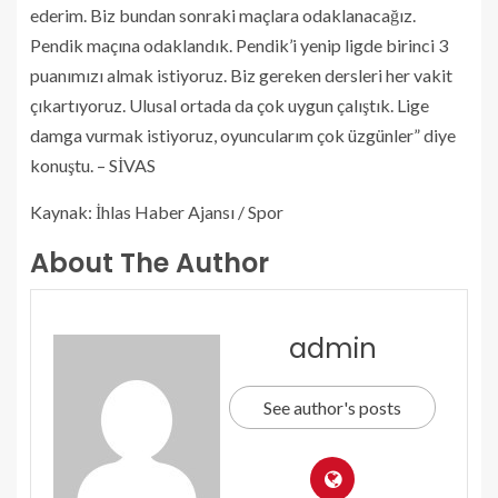
ederim. Biz bundan sonraki maçlara odaklanacağız.
Pendik maçına odaklandık. Pendik’i yenip ligde birinci 3
puanımızı almak istiyoruz. Biz gereken dersleri her vakit
çıkartıyoruz. Ulusal ortada da çok uygun çalıştık. Lige
damga vurmak istiyoruz, oyuncularım çok üzgünler” diye
konuştu. – SİVAS
Kaynak: İhlas Haber Ajansı / Spor
About The Author
admin
See author's posts