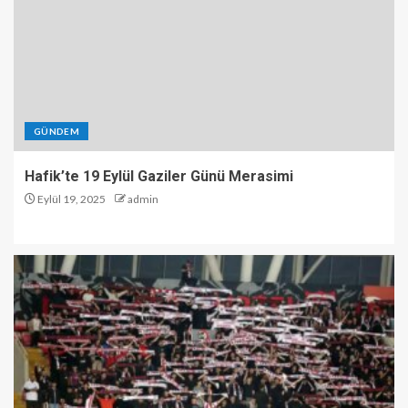
GÜNDEM
Hafik’te 19 Eylül Gaziler Günü Merasimi
Eylül 19, 2025
admin