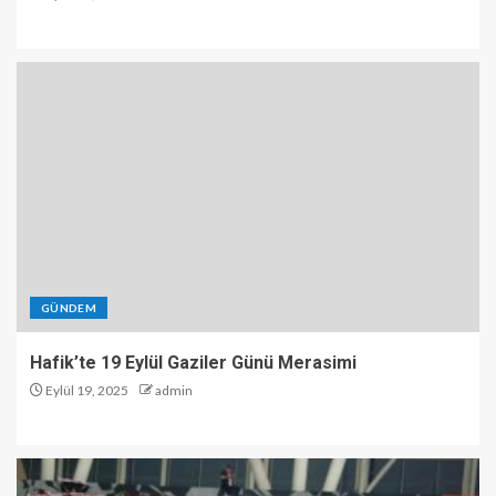
GÜNDEM
Hafik’te 19 Eylül Gaziler Günü Merasimi
Eylül 19, 2025
admin