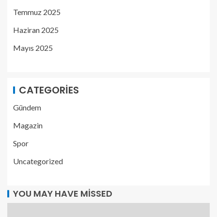
Temmuz 2025
Haziran 2025
Mayıs 2025
CATEGORIES
Gündem
Magazin
Spor
Uncategorized
YOU MAY HAVE MISSED