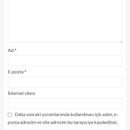
Ad
*
E-posta
*
İnternet sitesi
Daha sonraki yorumlarımda kullanılması için adım, e-
posta adresim ve site adresim bu tarayıcıya kaydedilsin.