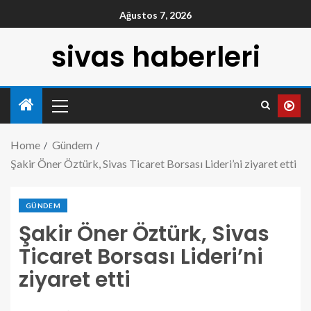
Ağustos 7, 2026
sivas haberleri
Home
Gündem
Şakir Öner Öztürk, Sivas Ticaret Borsası Lideri’ni ziyaret etti
GÜNDEM
Şakir Öner Öztürk, Sivas
Ticaret Borsası Lideri’ni
ziyaret etti