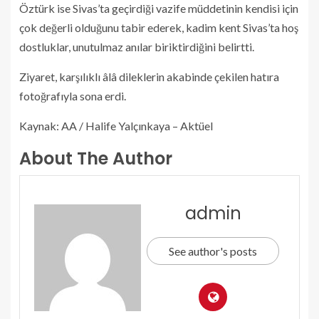
Öztürk ise Sivas’ta geçirdiği vazife müddetinin kendisi için
çok değerli olduğunu tabir ederek, kadim kent Sivas’ta hoş
dostluklar, unutulmaz anılar biriktirdiğini belirtti.
Ziyaret, karşılıklı âlâ dileklerin akabinde çekilen hatıra
fotoğrafıyla sona erdi.
Kaynak: AA / Halife Yalçınkaya – Aktüel
About The Author
admin
See author's posts