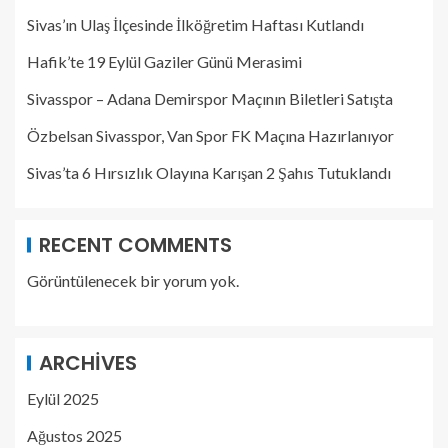
Sivas’ın Ulaş İlçesinde İlköğretim Haftası Kutlandı
Hafik’te 19 Eylül Gaziler Günü Merasimi
Sivasspor – Adana Demirspor Maçının Biletleri Satışta
Özbelsan Sivasspor, Van Spor FK Maçına Hazırlanıyor
Sivas’ta 6 Hırsızlık Olayına Karışan 2 Şahıs Tutuklandı
RECENT COMMENTS
Görüntülenecek bir yorum yok.
ARCHIVES
Eylül 2025
Ağustos 2025