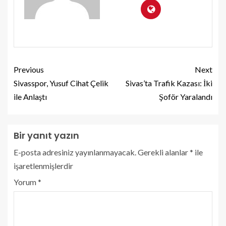
Previous
Next
Sivasspor, Yusuf Cihat Çelik
Sivas’ta Trafik Kazası: İki
ile Anlaştı
Şoför Yaralandı
Bir yanıt yazın
E-posta adresiniz yayınlanmayacak.
Gerekli alanlar
*
ile
işaretlenmişlerdir
Yorum
*