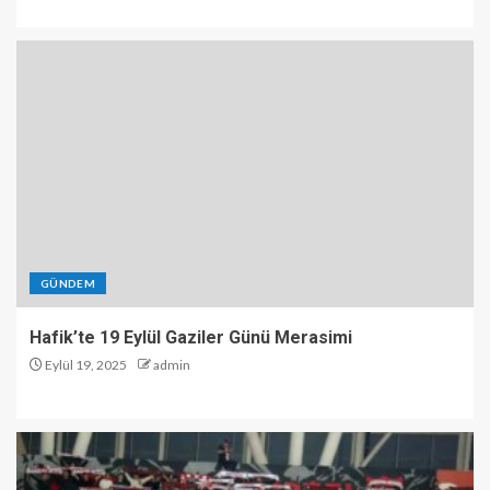
GÜNDEM
Hafik’te 19 Eylül Gaziler Günü Merasimi
Eylül 19, 2025
admin