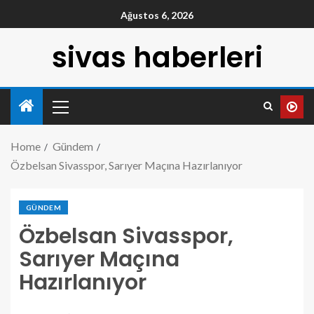
Ağustos 6, 2026
sivas haberleri
Home
Gündem
Özbelsan Sivasspor, Sarıyer Maçına Hazırlanıyor
GÜNDEM
Özbelsan Sivasspor,
Sarıyer Maçına
Hazırlanıyor