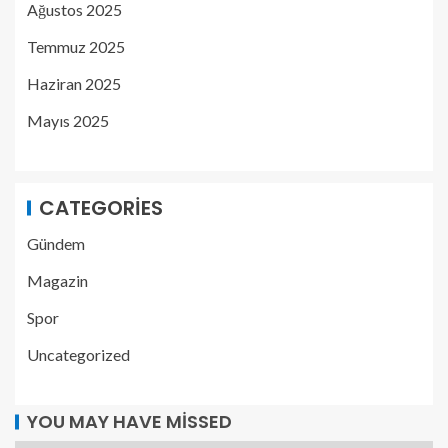
Ağustos 2025
Temmuz 2025
Haziran 2025
Mayıs 2025
CATEGORIES
Gündem
Magazin
Spor
Uncategorized
YOU MAY HAVE MISSED