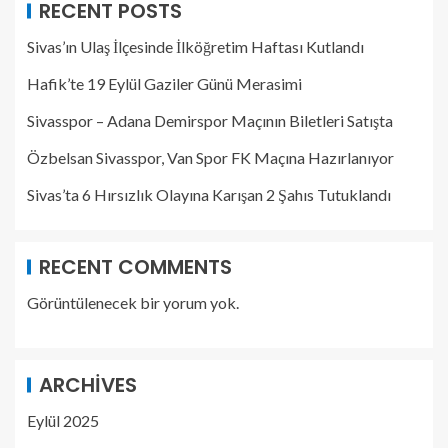
RECENT POSTS
Sivas’ın Ulaş İlçesinde İlköğretim Haftası Kutlandı
Hafik’te 19 Eylül Gaziler Günü Merasimi
Sivasspor – Adana Demirspor Maçının Biletleri Satışta
Özbelsan Sivasspor, Van Spor FK Maçına Hazırlanıyor
Sivas’ta 6 Hırsızlık Olayına Karışan 2 Şahıs Tutuklandı
RECENT COMMENTS
Görüntülenecek bir yorum yok.
ARCHIVES
Eylül 2025