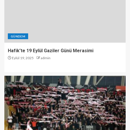
GÜNDEM
Hafik’te 19 Eylül Gaziler Günü Merasimi
Eylül 19, 2025
admin