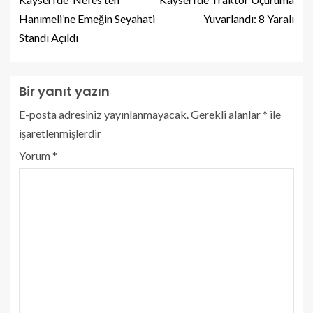
Hanımeli’ne Emeğin Seyahati
Yuvarlandı: 8 Yaralı
Standı Açıldı
Bir yanıt yazın
E-posta adresiniz yayınlanmayacak.
Gerekli alanlar
*
ile
işaretlenmişlerdir
Yorum
*