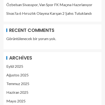
Özbelsan Sivasspor, Van Spor FK Maçına Hazırlanıyor
Sivas’ta 6 Hırsızlık Olayına Karışan 2 Şahıs Tutuklandı
RECENT COMMENTS
Görüntülenecek bir yorum yok.
ARCHIVES
Eylül 2025
Ağustos 2025
Temmuz 2025
Haziran 2025
Mayıs 2025