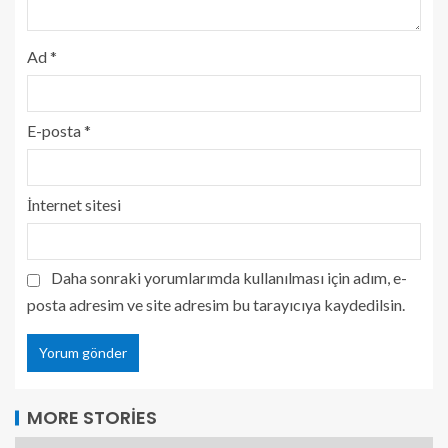
Ad
*
E-posta
*
İnternet sitesi
Daha sonraki yorumlarımda kullanılması için adım, e-
posta adresim ve site adresim bu tarayıcıya kaydedilsin.
MORE STORIES