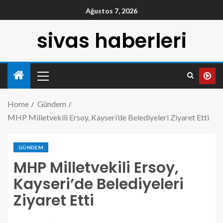
Ağustos 7, 2026
sivas haberleri
Home
Gündem
MHP Milletvekili Ersoy, Kayseri’de Belediyeleri Ziyaret Etti
GÜNDEM
MHP Milletvekili Ersoy,
Kayseri’de Belediyeleri
Ziyaret Etti