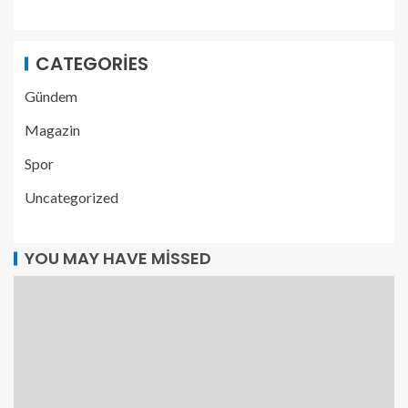
CATEGORIES
Gündem
Magazin
Spor
Uncategorized
YOU MAY HAVE MISSED