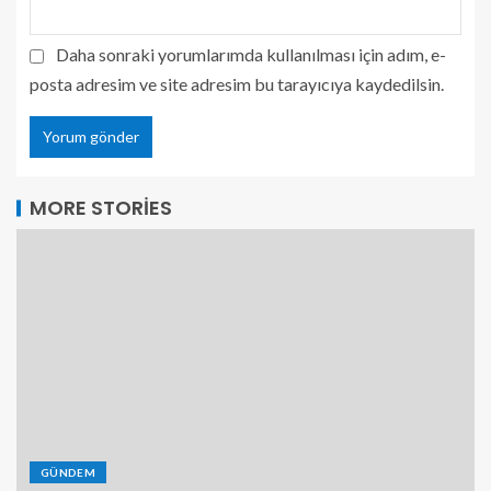
Daha sonraki yorumlarımda kullanılması için adım, e-
posta adresim ve site adresim bu tarayıcıya kaydedilsin.
MORE STORIES
GÜNDEM