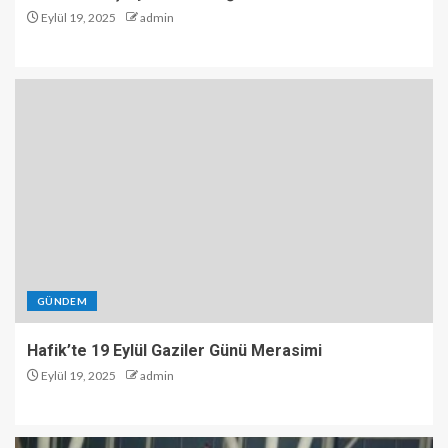
Eylül 19, 2025
admin
GÜNDEM
Hafik’te 19 Eylül Gaziler Günü Merasimi
Eylül 19, 2025
admin