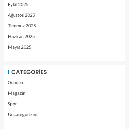
Eylül 2025
Ağustos 2025
Temmuz 2025
Haziran 2025
Mayıs 2025
CATEGORIES
Gündem
Magazin
Spor
Uncategorized