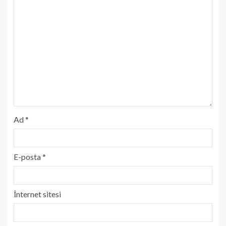
Ad
*
E-posta
*
İnternet sitesi