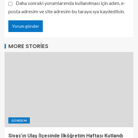
Daha sonraki yorumlarımda kullanılması için adım, e-
posta adresim ve site adresim bu tarayıcıya kaydedilsin.
MORE STORIES
GÜNDEM
Sivas’ın Ulaş İlçesinde İlköğretim Haftası Kutlandı