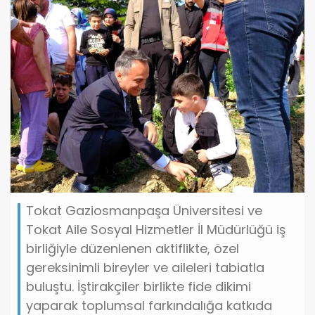
Tokat Gaziosmanpaşa Üniversitesi ve
Tokat Aile Sosyal Hizmetler İl Müdürlüğü iş
birliğiyle düzenlenen aktiflikte, özel
gereksinimli bireyler ve aileleri tabiatla
buluştu. İştirakçiler birlikte fide dikimi
yaparak toplumsal farkındalığa katkıda