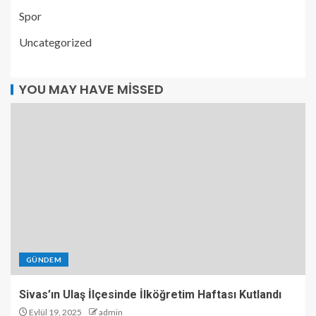
Spor
Uncategorized
YOU MAY HAVE MISSED
GÜNDEM
Sivas’ın Ulaş İlçesinde İlköğretim Haftası Kutlandı
Eylül 19, 2025
admin