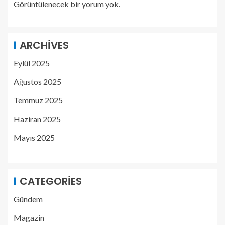
Görüntülenecek bir yorum yok.
ARCHIVES
Eylül 2025
Ağustos 2025
Temmuz 2025
Haziran 2025
Mayıs 2025
CATEGORIES
Gündem
Magazin