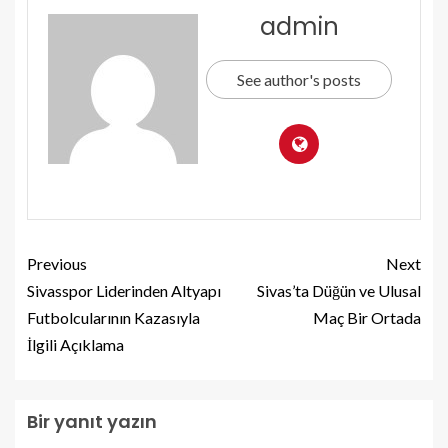
admin
See author's posts
Previous
Next
Sivasspor Liderinden Altyapı
Sivas’ta Düğün ve Ulusal
Futbolcularının Kazasıyla
Maç Bir Ortada
İlgili Açıklama
Bir yanıt yazın