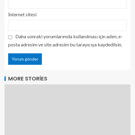
İnternet sitesi
Daha sonraki yorumlarımda kullanılması için adım, e-
posta adresim ve site adresim bu tarayıcıya kaydedilsin.
MORE STORIES