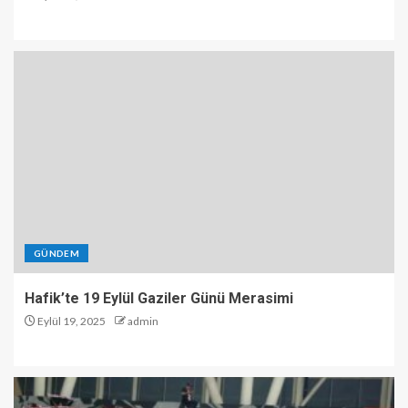
GÜNDEM
Hafik’te 19 Eylül Gaziler Günü Merasimi
Eylül 19, 2025
admin