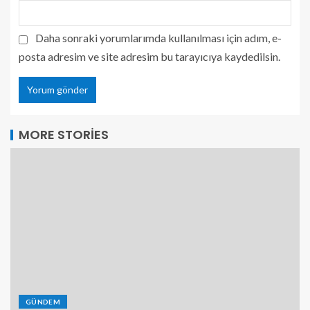
Daha sonraki yorumlarımda kullanılması için adım, e-
posta adresim ve site adresim bu tarayıcıya kaydedilsin.
MORE STORIES
GÜNDEM