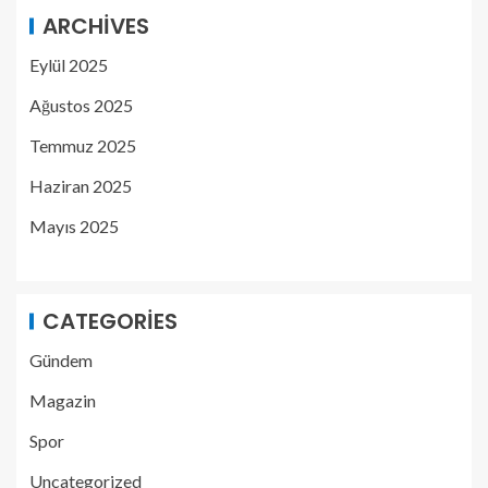
ARCHIVES
Eylül 2025
Ağustos 2025
Temmuz 2025
Haziran 2025
Mayıs 2025
CATEGORIES
Gündem
Magazin
Spor
Uncategorized