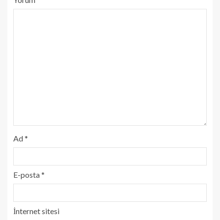
Ad
*
E-posta
*
İnternet sitesi