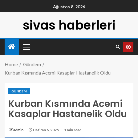
Ağustos 8, 2026
sivas haberleri
Home
Gündem
Kurban Kısmında Acemi Kasaplar Hastanelik Oldu
GÜNDEM
Kurban Kısmında Acemi
Kasaplar Hastanelik Oldu
admin
Haziran 6, 2025
1 min read