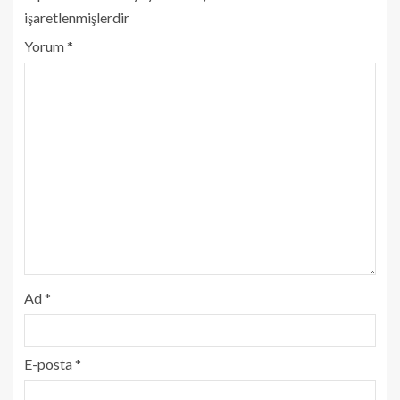
işaretlenmişlerdir
Yorum
*
Ad
*
E-posta
*