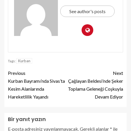
See author's posts
Kurban
Tags:
Previous
Next
Kurban Bayramı’nda Sivas’ta
Çağlayan Beldesi’nde Şeker
Kesim Alanlarında
Toplama Geleneği Coşkuyla
Hareketlilik Yaşandı
Devam Ediyor
Bir yanıt yazın
E-posta adresiniz yayınlanmayacak.
Gerekli alanlar
*
ile