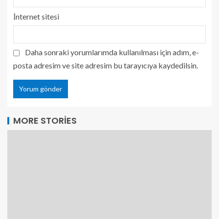
İnternet sitesi
Daha sonraki yorumlarımda kullanılması için adım, e-
posta adresim ve site adresim bu tarayıcıya kaydedilsin.
MORE STORIES