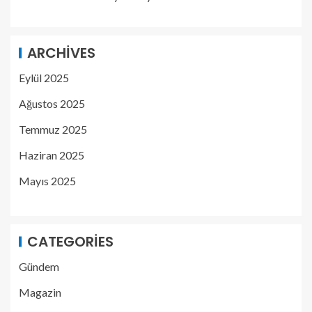
ARCHIVES
Eylül 2025
Ağustos 2025
Temmuz 2025
Haziran 2025
Mayıs 2025
CATEGORIES
Gündem
Magazin