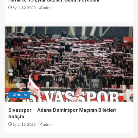
Eylül 19, 2025
admin
GÜNDEM
Sivasspor – Adana Demirspor Maçının Biletleri
Satışta
Eylül 18, 2025
admin