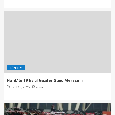
GÜNDEM
Hafik’te 19 Eylül Gaziler Günü Merasimi
Eylül 19, 2025
admin