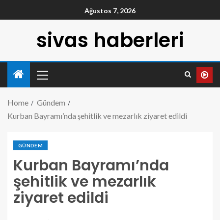
Ağustos 7, 2026
sivas haberleri
Home
Gündem
Kurban Bayramı’nda şehitlik ve mezarlık ziyaret edildi
GÜNDEM
Kurban Bayramı’nda
şehitlik ve mezarlık
ziyaret edildi