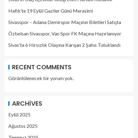
Hafik’te 19 Eylül Gaziler Günü Merasimi
Sivasspor – Adana Demirspor Maçının Biletleri Satışta
Özbelsan Sivasspor, Van Spor FK Maçına Hazırlanıyor
Sivas’ta 6 Hırsızlık Olayına Karışan 2 Şahıs Tutuklandı
RECENT COMMENTS
Görüntülenecek bir yorum yok.
ARCHIVES
Eylül 2025
Ağustos 2025
Temmuz 2025