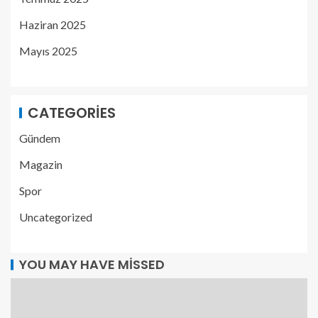
Haziran 2025
Mayıs 2025
CATEGORIES
Gündem
Magazin
Spor
Uncategorized
YOU MAY HAVE MISSED