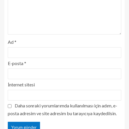
Ad
*
E-posta
*
İnternet sitesi
Daha sonraki yorumlarımda kullanılması için adım, e-
posta adresim ve site adresim bu tarayıcıya kaydedilsin.