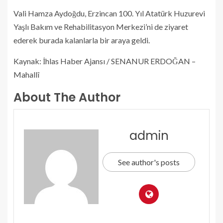
Vali Hamza Aydoğdu, Erzincan 100. Yıl Atatürk Huzurevi
Yaşlı Bakım ve Rehabilitasyon Merkezi’ni de ziyaret
ederek burada kalanlarla bir araya geldi.
Kaynak: İhlas Haber Ajansı / SENANUR ERDOĞAN –
Mahallî
About The Author
admin
See author's posts