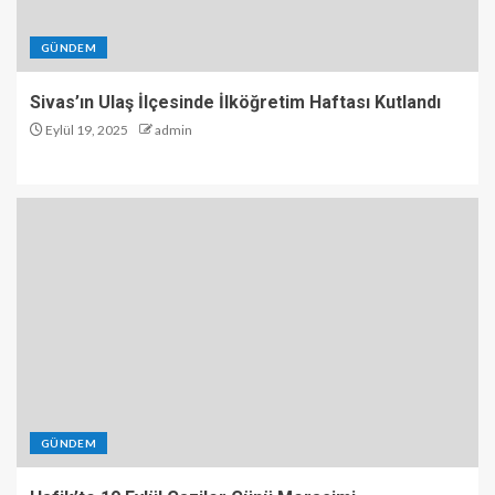
GÜNDEM
Sivas’ın Ulaş İlçesinde İlköğretim Haftası Kutlandı
Eylül 19, 2025
admin
GÜNDEM