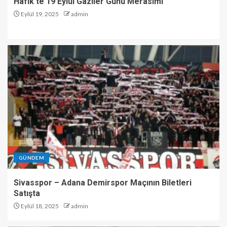
Hafik’te 19 Eylül Gaziler Günü Merasimi
Eylül 19, 2025
admin
GÜNDEM
Sivasspor – Adana Demirspor Maçının Biletleri
Satışta
Eylül 18, 2025
admin