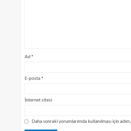
Ad
*
E-posta
*
İnternet sitesi
Daha sonraki yorumlarımda kullanılması için adım, 