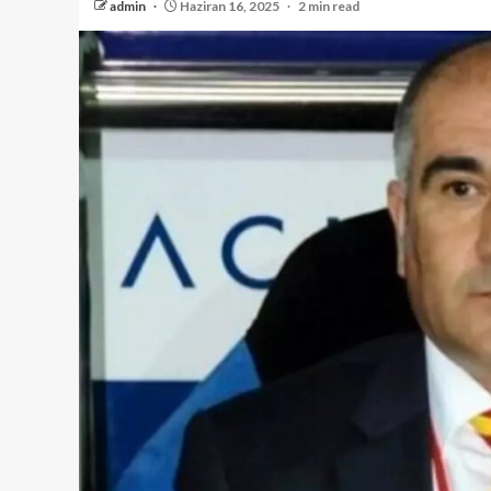
admin
Haziran 16, 2025
2 min read