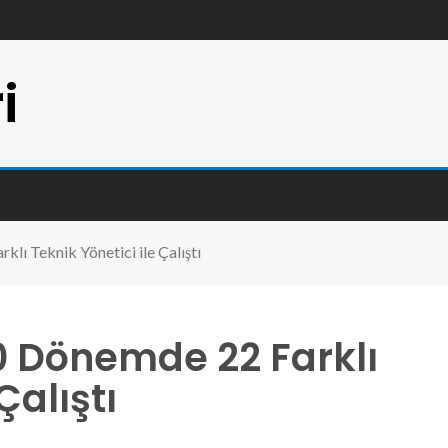
i
lı Teknik Yönetici ile Çalıştı
0 Dönemde 22 Farklı
Çalıştı