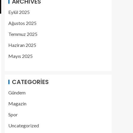
ARCHIVES
Eylül 2025
Ağustos 2025
Temmuz 2025
Haziran 2025
Mayıs 2025
CATEGORIES
Gündem
Magazin
Spor
Uncategorized