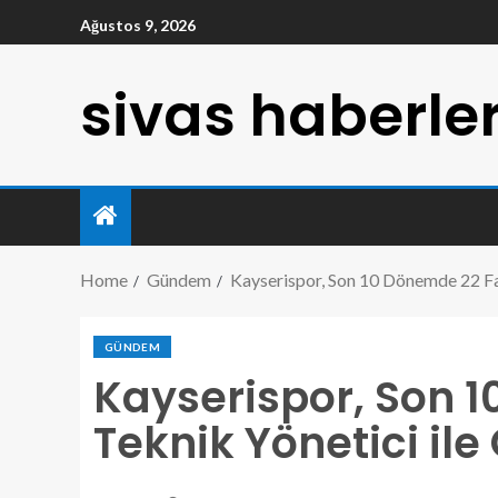
Ağustos 9, 2026
sivas haberler
Home
Gündem
Kayserispor, Son 10 Dönemde 22 Fark
GÜNDEM
Kayserispor, Son 1
Teknik Yönetici ile 