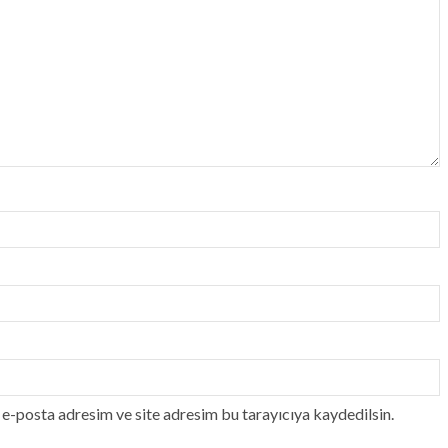
e-posta adresim ve site adresim bu tarayıcıya kaydedilsin.