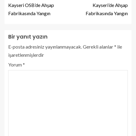
Kayseri OSB’de Ahşap
Kayseri’de Ahşap
Fabrikasında Yangın
Fabrikasında Yangın
Bir yanıt yazın
E-posta adresiniz yayınlanmayacak.
Gerekli alanlar
*
ile
işaretlenmişlerdir
Yorum
*