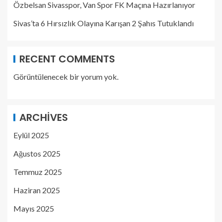
Özbelsan Sivasspor, Van Spor FK Maçına Hazırlanıyor
Sivas’ta 6 Hırsızlık Olayına Karışan 2 Şahıs Tutuklandı
RECENT COMMENTS
Görüntülenecek bir yorum yok.
ARCHIVES
Eylül 2025
Ağustos 2025
Temmuz 2025
Haziran 2025
Mayıs 2025