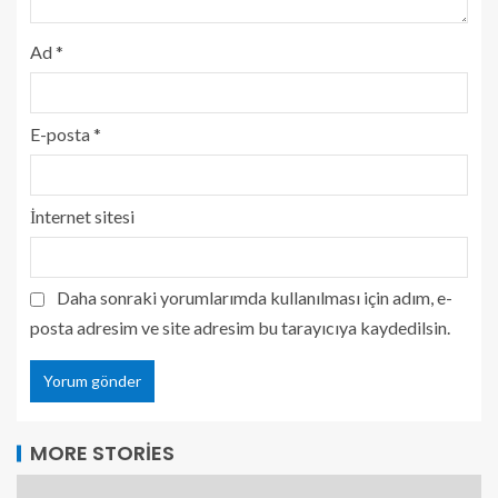
Ad
*
E-posta
*
İnternet sitesi
Daha sonraki yorumlarımda kullanılması için adım, e-
posta adresim ve site adresim bu tarayıcıya kaydedilsin.
MORE STORIES