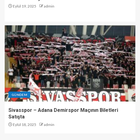
Eylül 19, 2025
admin
GÜNDEM
Sivasspor – Adana Demirspor Maçının Biletleri
Satışta
Eylül 18, 2025
admin