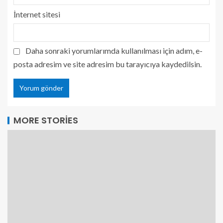
İnternet sitesi
Daha sonraki yorumlarımda kullanılması için adım, e-
posta adresim ve site adresim bu tarayıcıya kaydedilsin.
MORE STORIES