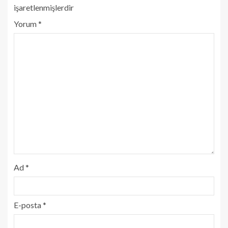
işaretlenmişlerdir
Yorum
*
Ad
*
E-posta
*