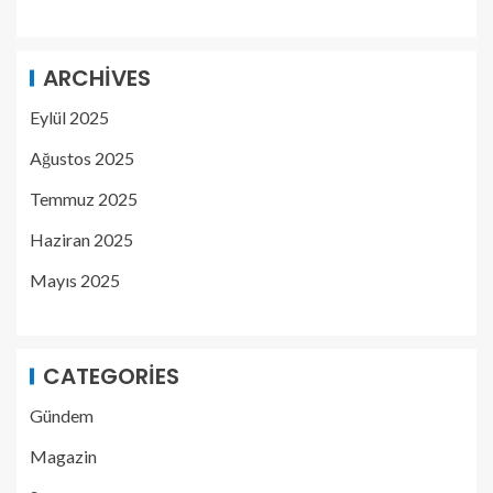
ARCHIVES
Eylül 2025
Ağustos 2025
Temmuz 2025
Haziran 2025
Mayıs 2025
CATEGORIES
Gündem
Magazin