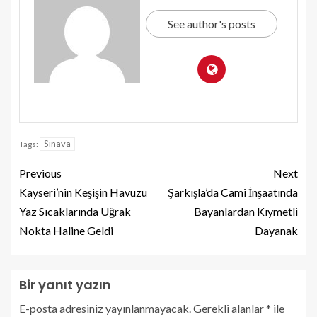
See author's posts
Sınava
Tags:
Previous
Next
Kayseri’nin Keşişin Havuzu
Şarkışla’da Cami İnşaatında
Yaz Sıcaklarında Uğrak
Bayanlardan Kıymetli
Nokta Haline Geldi
Dayanak
Bir yanıt yazın
E-posta adresiniz yayınlanmayacak.
Gerekli alanlar
*
ile