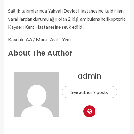
Sağlık takımlarınca Yahyalı Devlet Hastanesine kaldırılan
yaralılardan durumu ağır olan 2 kişi, ambulans helikopterle
Kayseri Kent Hastanesine sevk edildi.
Kaynak: AA / Murat Asil – Yeni
About The Author
admin
See author's posts