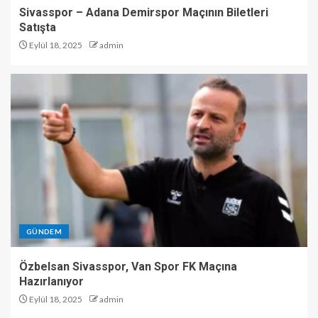
Sivasspor – Adana Demirspor Maçının Biletleri
Satışta
Eylül 18, 2025
admin
GÜNDEM
Özbelsan Sivasspor, Van Spor FK Maçına
Hazırlanıyor
Eylül 18, 2025
admin