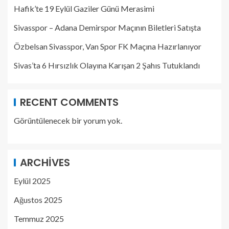
Hafik’te 19 Eylül Gaziler Günü Merasimi
Sivasspor – Adana Demirspor Maçının Biletleri Satışta
Özbelsan Sivasspor, Van Spor FK Maçına Hazırlanıyor
Sivas’ta 6 Hırsızlık Olayına Karışan 2 Şahıs Tutuklandı
RECENT COMMENTS
Görüntülenecek bir yorum yok.
ARCHIVES
Eylül 2025
Ağustos 2025
Temmuz 2025