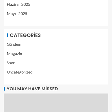
Haziran 2025
Mayıs 2025
CATEGORIES
Gündem
Magazin
Spor
Uncategorized
YOU MAY HAVE MISSED