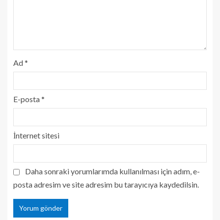
Ad
*
E-posta
*
İnternet sitesi
Daha sonraki yorumlarımda kullanılması için adım, e-
posta adresim ve site adresim bu tarayıcıya kaydedilsin.